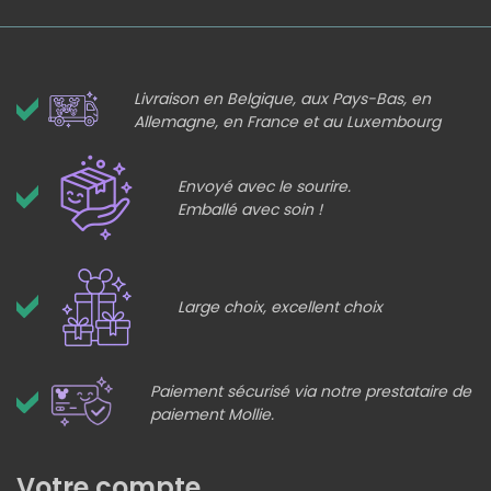
Livraison en Belgique, aux Pays-Bas, en
Allemagne, en France et au Luxembourg
Envoyé avec le sourire.
Emballé avec soin !
Large choix, excellent choix
Paiement sécurisé via notre prestataire de
paiement Mollie.
Votre compte