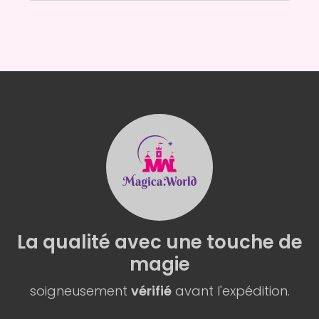
La qualité
avec une
touche de
magie
soigneusement
vérifié
avant l'expédition.