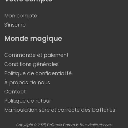
Mon compte
S'inscrire
Monde magique
Commande et paiement
Conditions générales
Politique de confidentialité
À propos de nous
Contact
Politique de retour
Manipulation sûre et correcte des batteries
Copyright © 2025, Cellumer Comm V, Tous droits réservés