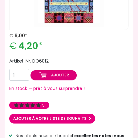
€
6,00
*
€
4,20
*
Artikel-Nr. DO6012
AJOUTER
En stock — prêt à vous surprendre !
5
AJOUTER À VOTRE LISTE DE SOUHAITS
Nos clients nous attribuent
d'excellentes notes : nous