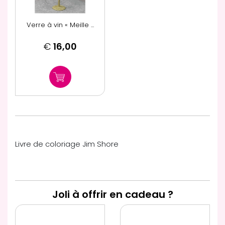
Verre à vin « Meille ...
€
16,00
Livre de coloriage Jim Shore
Joli à offrir en cadeau ?