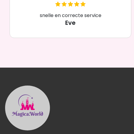
snelle en correcte service
Eve