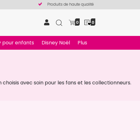
Produits de haute qualité
0
0
 pour enfants
Disney Noël
Plus
hoisis avec soin pour les fans et les collectionneurs.