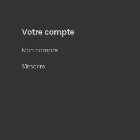
Votre compte
Mon compte
S'inscrire