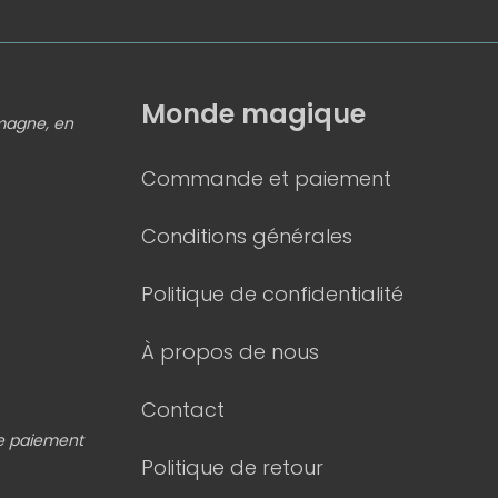
Monde magique
emagne, en
Commande et paiement
Conditions générales
Politique de confidentialité
À propos de nous
Contact
de paiement
Politique de retour