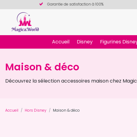
Garantie de satisfaction à 100%
Accueil
Disney
Figurines Disne
Maison & déco
Découvrez la sélection accessoires maison chez Magica W
Accueil
Hors Disney
Maison & déco