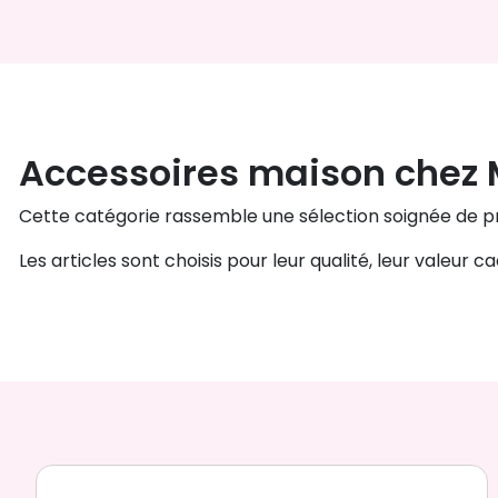
Accessoires maison chez
Cette catégorie rassemble une sélection soignée de pro
Les articles sont choisis pour leur qualité, leur valeur 