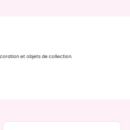
oration et objets de collection.