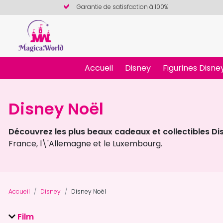
Garantie de satisfaction à 100%
Accueil
Disney
Figurines Disne
Disney Noël
Découvrez les plus beaux cadeaux et collectibles D
France, l\'Allemagne et le Luxembourg.
Accueil
Disney
Disney Noël
Film