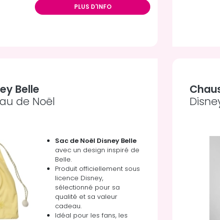
PLUS D'INFO
ey Belle
Chaus
au de Noël
Disne
Sac de Noël Disney Belle
avec un design inspiré de
Belle.
Produit officiellement sous
licence Disney,
sélectionné pour sa
qualité et sa valeur
cadeau.
Idéal pour les fans, les