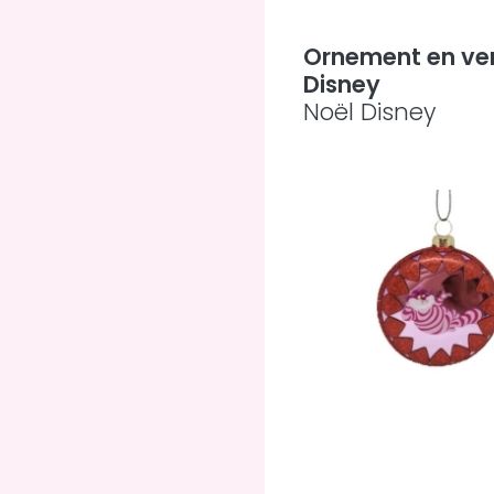
Ornement en ver
Disney
Noël Disney