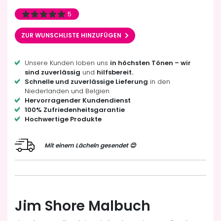
5
ZUR WUNSCHLISTE HINZUFÜGEN
Unsere Kunden loben uns
in höchsten Tönen – wir
sind zuverlässig
und
hilfsbereit.
Schnelle und zuverlässige Lieferung
in den
Niederlanden und Belgien
Hervorragender Kundendienst
100% Zufriedenheitsgarantie
Hochwertige Produkte
Mit einem Lächeln gesendet 😊
Jim Shore Malbuch