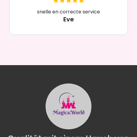
snelle en correcte service
Eve