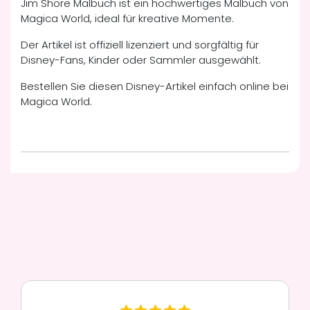
Jim Shore Malbuch ist ein hochwertiges Malbuch von
Magica World, ideal für kreative Momente.
Der Artikel ist offiziell lizenziert und sorgfältig für
Disney-Fans, Kinder oder Sammler ausgewählt.
Bestellen Sie diesen Disney-Artikel einfach online bei
Magica World.