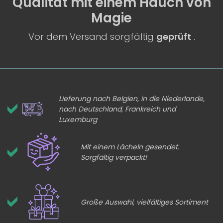
Qualität
mit einem
Hauch von
Magie
Vor dem Versand sorgfältig
geprüft
.
Lieferung nach Belgien, in die Niederlande,
nach Deutschland, Frankreich und
Luxemburg
Mit einem Lächeln gesendet.
Sorgfältig verpackt!
Große Auswahl, vielfältiges Sortiment