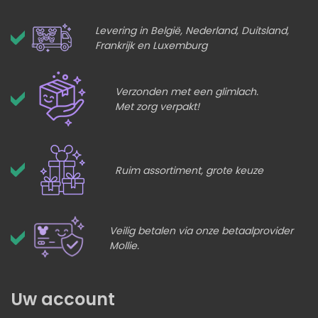
Levering in België, Nederland, Duitsland,
Frankrijk en Luxemburg
Verzonden met een glimlach.
Met zorg verpakt!
Ruim assortiment, grote keuze
Veilig betalen via onze betaalprovider
Mollie.
Uw account