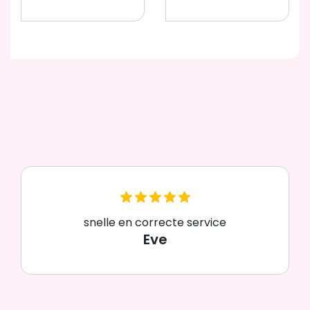
snelle en correcte service
Eve