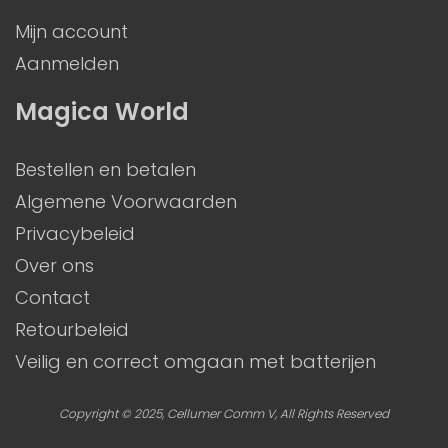
Mijn account
Aanmelden
Magica World
Bestellen en betalen
Algemene Voorwaarden
Privacybeleid
Over ons
Contact
Retourbeleid
Veilig en correct omgaan met batterijen
Copyright © 2025, Cellumer Comm V, All Rights Reserved