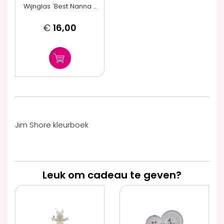
Wijnglas 'Best Nanna ...
€
16,00
Jim Shore kleurboek
Leuk om cadeau te geven?