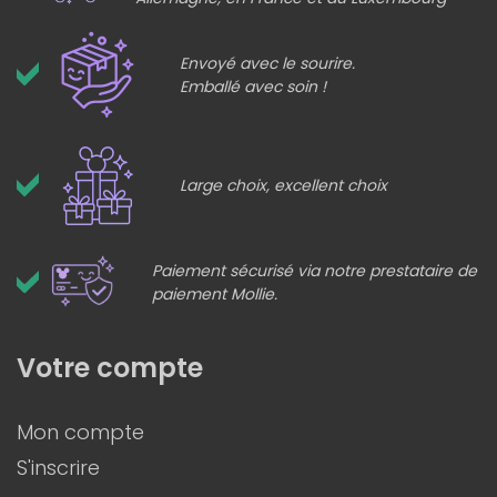
Envoyé avec le sourire.
Emballé avec soin !
Large choix, excellent choix
Paiement sécurisé via notre prestataire de
paiement Mollie.
Votre compte
Mon compte
S'inscrire