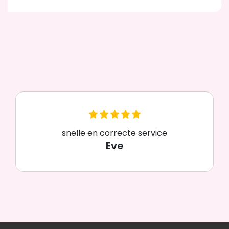
snelle en correcte service
Eve