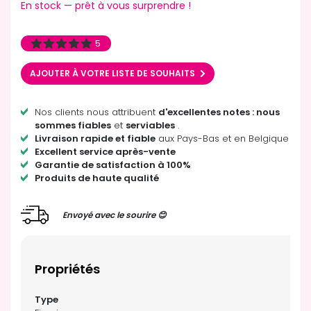
En stock — prêt à vous surprendre !
5
AJOUTER À VOTRE LISTE DE SOUHAITS
Nos clients nous attribuent
d'excellentes notes : nous
sommes fiables
et
serviables
.
Livraison rapide et fiable
aux Pays-Bas et en Belgique
Excellent service après-vente
Garantie de satisfaction à 100%
Produits de haute qualité
Envoyé avec le sourire 😊
Propriétés