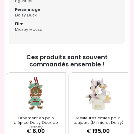
Figurines
Daisy Duck
Mickey Mouse
Ces produits sont souvent
commandés ensemble !
Ornement en pain
Meilleures amies pour
d'épice Daisy Duck de
toujours (Minnie et Daisy)
Disney
€
8,00
€
195,00