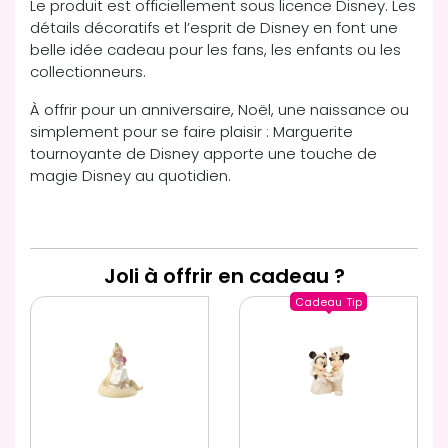
Le produit est officiellement sous licence Disney. Les
détails décoratifs et l’esprit de Disney en font une
belle idée cadeau pour les fans, les enfants ou les
collectionneurs.
À offrir pour un anniversaire, Noël, une naissance ou
simplement pour se faire plaisir : Marguerite
tournoyante de Disney apporte une touche de
magie Disney au quotidien.
Joli à offrir en cadeau ?
Cadeau
Tip