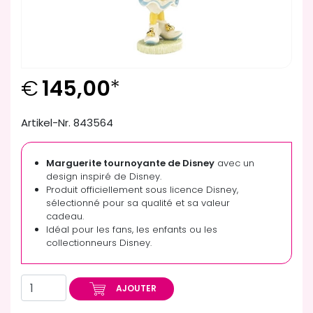
€
145,00
*
Artikel-Nr. 843564
Marguerite tournoyante de Disney
avec un
design inspiré de Disney.
Produit officiellement sous licence Disney,
sélectionné pour sa qualité et sa valeur
cadeau.
Idéal pour les fans, les enfants ou les
collectionneurs Disney.
AJOUTER