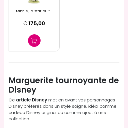
Minnie, la star du f ...
€
175,00
Marguerite tournoyante de
Disney
Ce
article Disney
met en avant vos personnages
Disney préférés dans un style soigné, idéal comme
cadeau Disney original ou comme ajout à une
collection.