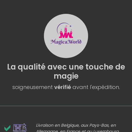
La qualité
avec une
touche de
magie
soigneusement
vérifié
avant l'expédition.
Livraison en Belgique, aux Pays-Bas, en
Allemagne, en France et au Luxembourg