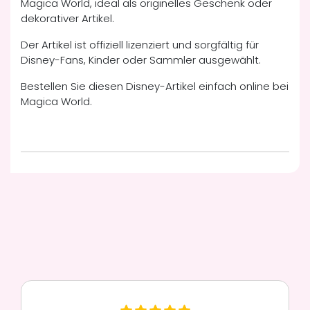
Magica World, ideal als originelles Geschenk oder
dekorativer Artikel.
Der Artikel ist offiziell lizenziert und sorgfältig für
Disney-Fans, Kinder oder Sammler ausgewählt.
Bestellen Sie diesen Disney-Artikel einfach online bei
Magica World.