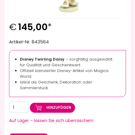
€
145,00
*
Artikel-Nr. 843564
Disney Twirling Daisy
– sorgfältig ausgewählt
für Qualität und Geschenkwert.
Offiziell lizenzierter Disney-Artikel von Magica
World.
Ideal als Geschenk, Dekoration oder
Sammlerstück.
HINZUFÜGEN
Auf Lager – lassen Sie sich überraschen!