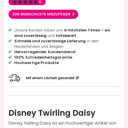
5
ZUR WUNSCHLISTE HINZUFÜGEN
Unsere Kunden loben uns
in höchsten Tönen – wir
sind zuverlässig
und
hilfsbereit.
Schnelle und zuverlässige Lieferung
in den
Niederlanden und Belgien
Hervorragender Kundendienst
100% Zufriedenheitsgarantie
Hochwertige Produkte
Mit einem Lächeln gesendet 😊
Disney Twirling Daisy
Disney Twirling Daisy ist ein hochwertiger Artikel von