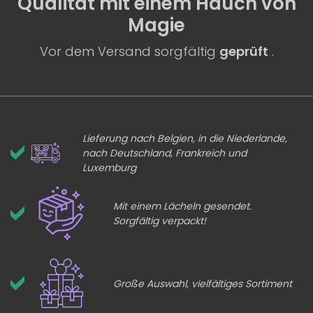
Qualität
mit einem
Hauch von
Magie
Vor dem Versand sorgfältig
geprüft
.
Lieferung nach Belgien, in die Niederlande,
nach Deutschland, Frankreich und
Luxemburg
Mit einem Lächeln gesendet.
Sorgfältig verpackt!
Große Auswahl, vielfältiges Sortiment