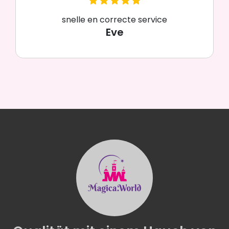
snelle en correcte service
Eve