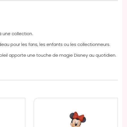
une collection.
deau pour les fans, les enfants ou les collectionneurs.
 soleil apporte une touche de magie Disney au quotidien.