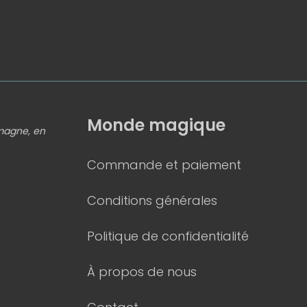
Monde magique
emagne, en
Commande et paiement
Conditions générales
Politique de confidentialité
À propos de nous