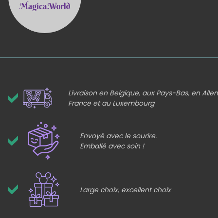
Livraison en Belgique, aux Pays-Bas, en All
France et au Luxembourg
Envoyé avec le sourire.
Emballé avec soin !
Large choix, excellent choix