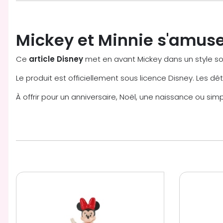
Mickey et Minnie s'amuse
Ce
article Disney
met en avant Mickey dans un style so
Le produit est officiellement sous licence Disney. Les dét
À offrir pour un anniversaire, Noël, une naissance ou si