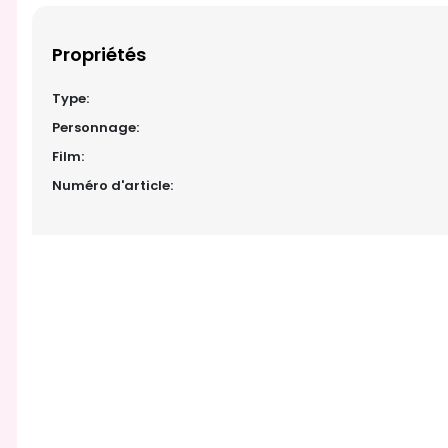
Propriétés
Type:
Personnage:
Film:
Numéro d'article: