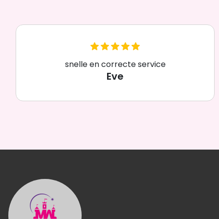
snelle en correcte service
Eve