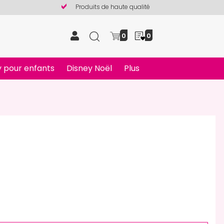
Produits de haute qualité
0
0
 pour enfants
Disney Noël
Plus