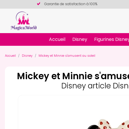
Garantie de satisfaction à 100%
Accueil
Disney
Figurines Disne
Accueil
Disney
Mickey et Minnie s'amusent au soleil
Mickey et Minnie s'amuse
Disney article Dis