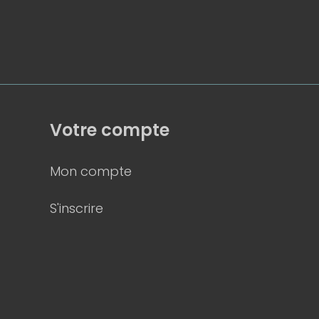
Votre compte
Mon compte
S'inscrire