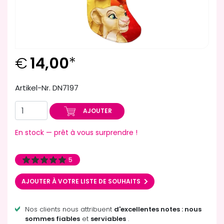
€
14,00
*
Artikel-Nr. DN7197
AJOUTER
En stock — prêt à vous surprendre !
5
AJOUTER À VOTRE LISTE DE SOUHAITS
Nos clients nous attribuent
d'excellentes notes : nous
sommes fiables
et
serviables
.