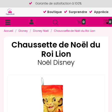
Garantie de satisfaction à 100%
Boutique
Surprendre
Apprécier
0
0
Accueil
Disney
Disney Noël
Chaussette de Noël du Roi Lion
Chaussette de Noël du
Roi Lion
Noël Disney