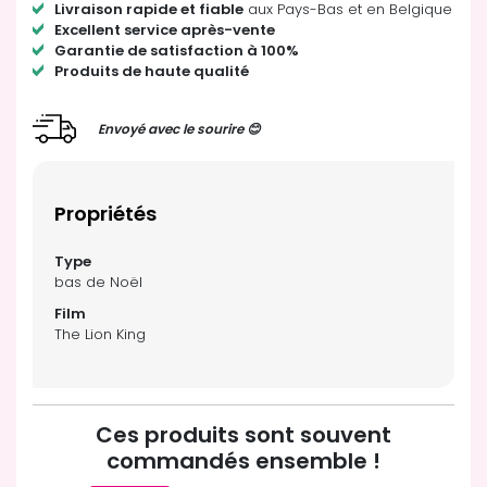
Livraison rapide et fiable
aux Pays-Bas et en Belgique
Excellent service après-vente
Garantie de satisfaction à 100%
Produits de haute qualité
Envoyé avec le sourire 😊
Propriétés
bas de Noël
The Lion King
Ces produits sont souvent
commandés ensemble !