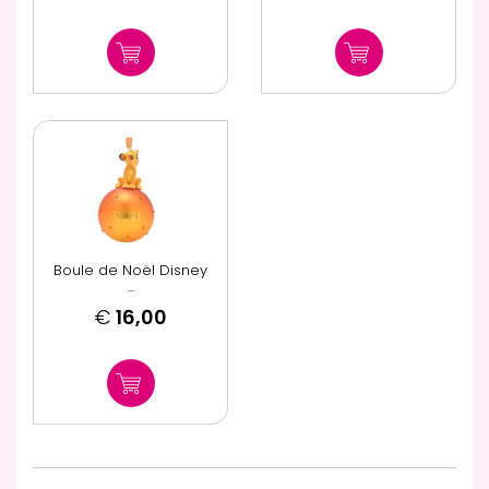
Boule de Noël Disney
...
€
16,00