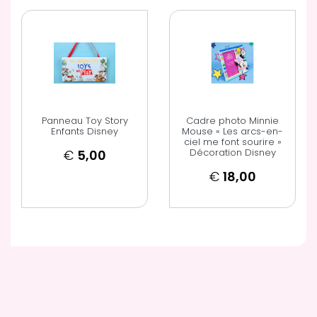
Panneau Toy Story
Cadre photo Minnie
Enfants Disney
Mouse « Les arcs-en-
ciel me font sourire »
Décoration Disney
€
5,00
€
18,00