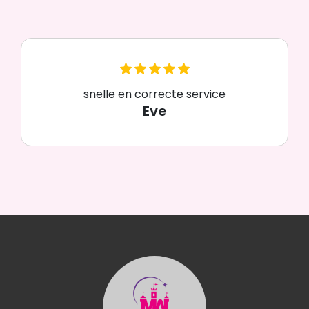
snelle en correcte service
Eve