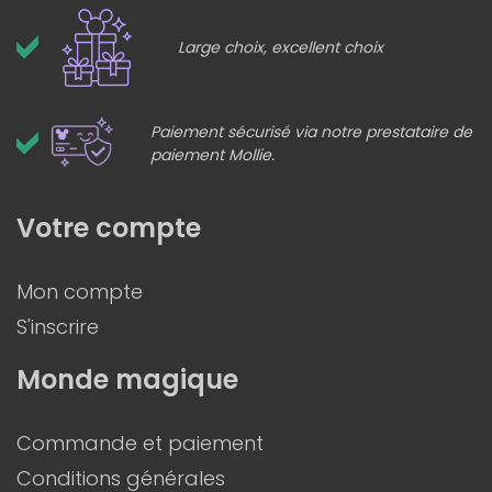
Large choix, excellent choix
Paiement sécurisé via notre prestataire de
paiement Mollie.
Votre compte
Mon compte
S'inscrire
Monde magique
Commande et paiement
Conditions générales