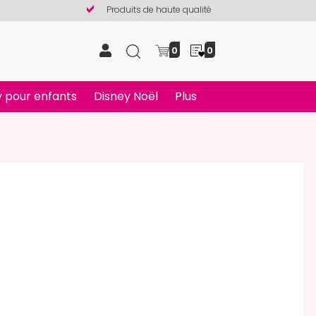
Produits de haute qualité
0
0
 pour enfants
Disney Noël
Plus