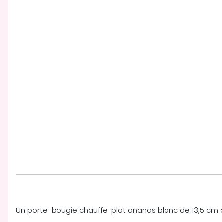
Un porte-bougie chauffe-plat ananas blanc de 13,5 cm d