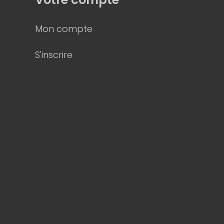
Mon compte
S'inscrire