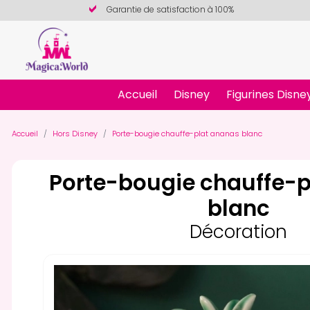
Garantie de satisfaction à 100%
Accueil
Disney
Figurines Disne
Accueil
Hors Disney
Porte-bougie chauffe-plat ananas blanc
Porte-bougie chauffe-p
blanc
Décoration