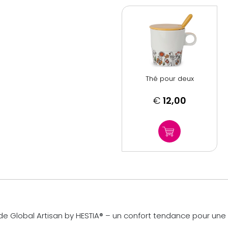
Thé pour deux
€
12,00
e Global Artisan by HESTIA® – un confort tendance pour une 