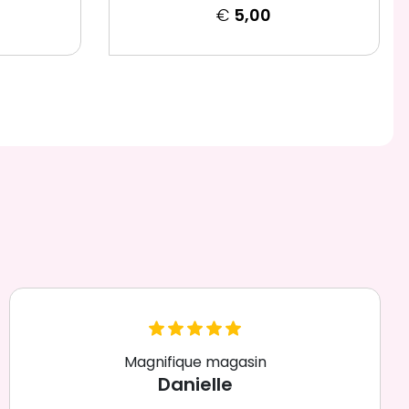
€
5,00
Magnifique magasin
Danielle