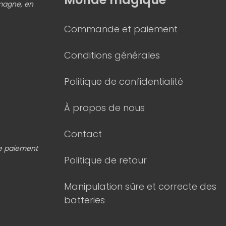
emagne, en
Commande et paiement
Conditions générales
Politique de confidentialité
À propos de nous
Contact
de paiement
Politique de retour
Manipulation sûre et correcte des
batteries