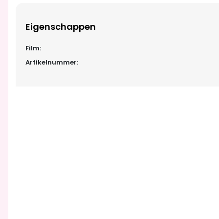
Eigenschappen
Film:
Artikelnummer: