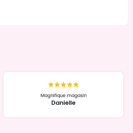
Magnifique magasin
Danielle