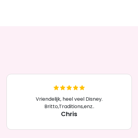
Vriendelijk, heel veel Disney.
Britto,Traditions,enz..
Chris