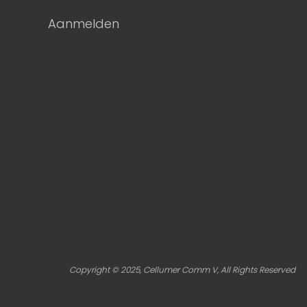
Aanmelden
Copyright © 2025, Cellumer Comm V, All Rights Reserved