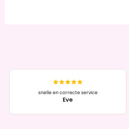
snelle en correcte service
Eve