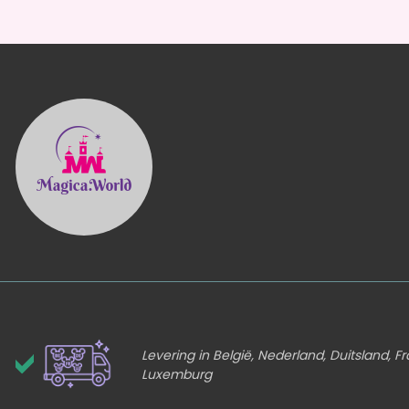
Levering in België, Nederland, Duitsland, Fr
Luxemburg