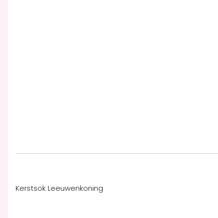
Kerstsok Leeuwenkoning