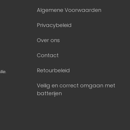
Algemene Voorwaarden
Privacybeleid
Over ons
Contact
Retourbeleid
lie.
Veilig en correct omgaan met
batterijen