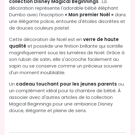
collection Disney Magical Beginnings
. La
décoration représente l'adorable bébé éléphant
Dumbo avec l'inscription
« Mon premier Noël »
dans
une élégante police, entourée d'étoiles discrètes et
de douces couleurs pastel.
Cette décoration de Noël est en
verre de haute
qualité
et possède une finition brillante qui scintille
magnifiquement sous les lumières de Noël. Grâce à
son ruban de satin, elle s'accroche facilement au
sapin ou se conserve comme un précieux souvenir
d'un moment inoubliable.
Un
cadeau touchant pour les jeunes parents
ou
un complément idéal pour la chambre de bébé. À
associer avec d'autres articles de la collection
Magical Beginnings pour une ambiance Disney
douce, élégante et pleine de sens.