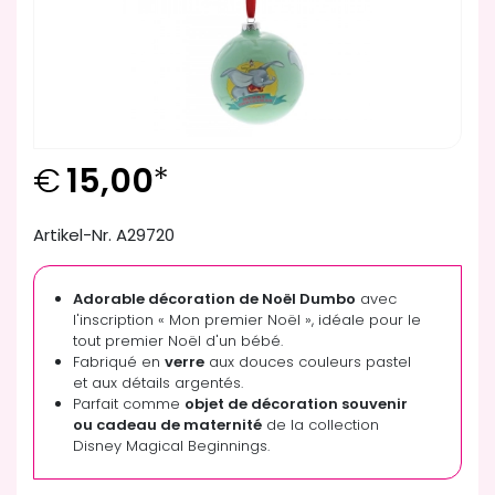
€
15,00
*
Artikel-Nr. A29720
Adorable décoration de Noël Dumbo
avec
l'inscription « Mon premier Noël », idéale pour le
tout premier Noël d'un bébé.
Fabriqué en
verre
aux douces couleurs pastel
et aux détails argentés.
Parfait comme
objet de décoration souvenir
ou cadeau de maternité
de la collection
Disney Magical Beginnings.