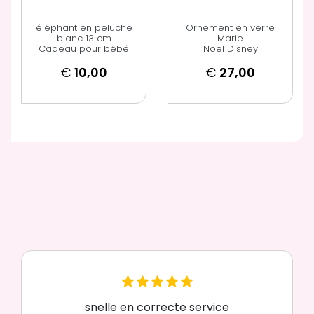
éléphant en peluche
Ornement en verre
blanc 13 cm
Marie
Cadeau pour bébé
Noël Disney
€
10,00
€
27,00
snelle en correcte service