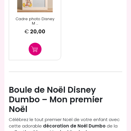
Cadre photo Disney
M ...
€
20,00
Boule de Noël Disney
Dumbo – Mon premier
Noël
Célébrez le tout premier Noël de votre enfant avec
cette adorable
décoration de Noël Dumbo
de la