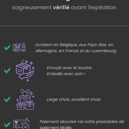
soigneusement
vérifié
avant l'expédition.
Livraison en Belgique, aux Pays-Bas, en
Allemagne, en France et au Luxembourg
Envoyé avec le sourire.
Emballé avec soin !
Large choix, excellent choix
Paiement sécurisé via notre prestataire de
paiement Mollie.