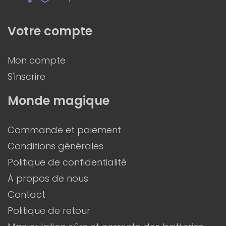
Votre compte
Mon compte
S'inscrire
Monde magique
Commande et paiement
Conditions générales
Politique de confidentialité
À propos de nous
Contact
Politique de retour