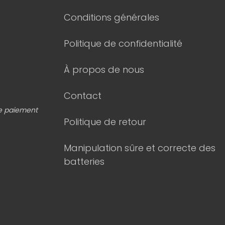
Conditions générales
Politique de confidentialité
À propos de nous
Contact
de paiement
Politique de retour
Manipulation sûre et correcte des
batteries