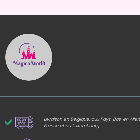
Livraison en Belgique, aux Pays-Bas, en All
France et au Luxembourg