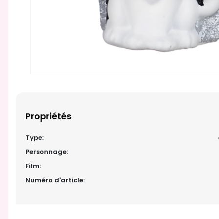
Propriétés
Type:
Personnage:
Film:
Numéro d'article: