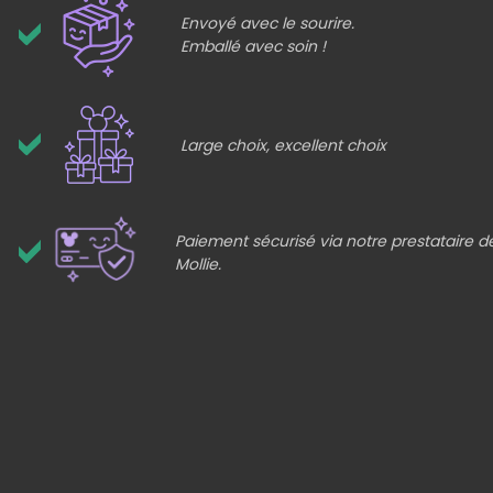
Envoyé avec le sourire.
Emballé avec soin !
Large choix, excellent choix
Paiement sécurisé via notre prestataire 
Mollie.