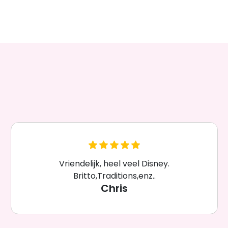
Vriendelijk, heel veel Disney.
Britto,Traditions,enz..
Chris