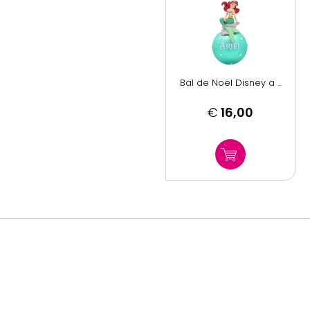
Bal de Noël Disney a ...
€
16,00