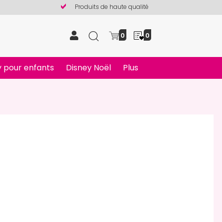
Produits de haute qualité
0
0
 pour enfants
Disney Noël
Plus