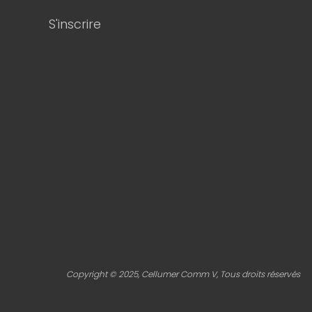
S'inscrire
Copyright © 2025, Cellumer Comm V, Tous droits réservés