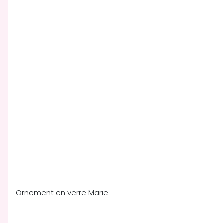
Ornement en verre Marie