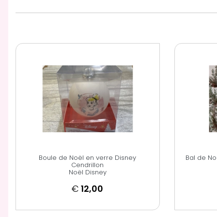
Boule de Noël en verre Disney
Bal de No
Cendrillon
Noël Disney
€
12,00