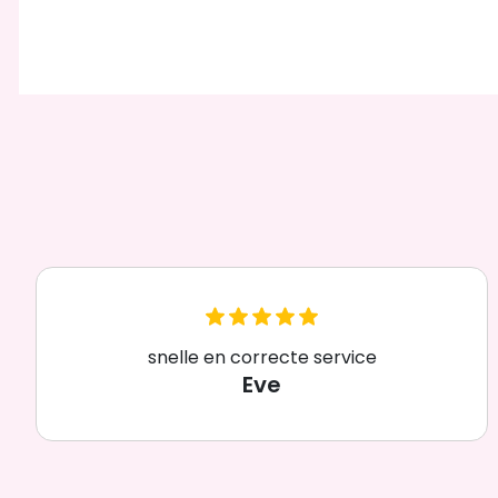
snelle en correcte service
Eve