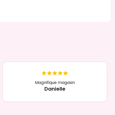
Magnifique magasin
Danielle