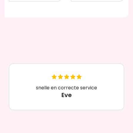
snelle en correcte service
Eve