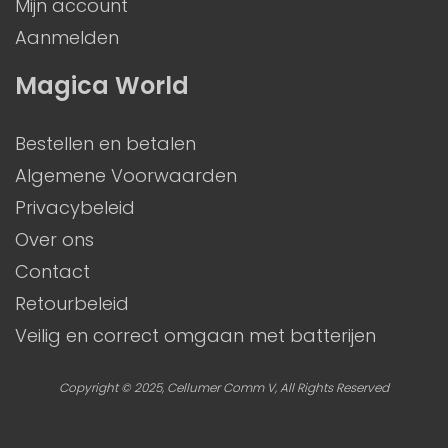
Mijn account
Aanmelden
Magica World
Bestellen en betalen
Algemene Voorwaarden
Privacybeleid
Over ons
Contact
Retourbeleid
Veilig en correct omgaan met batterijen
Copyright © 2025, Cellumer Comm V, All Rights Reserved