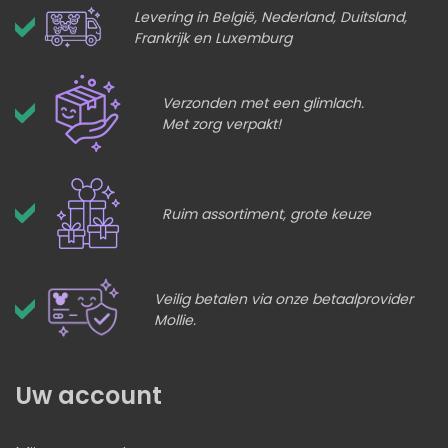
Levering in België, Nederland, Duitsland,
Frankrijk en Luxemburg
Verzonden met een glimlach.
Met zorg verpakt!
Ruim assortiment, grote keuze
Veilig betalen via onze betaalprovider
Mollie.
Uw account