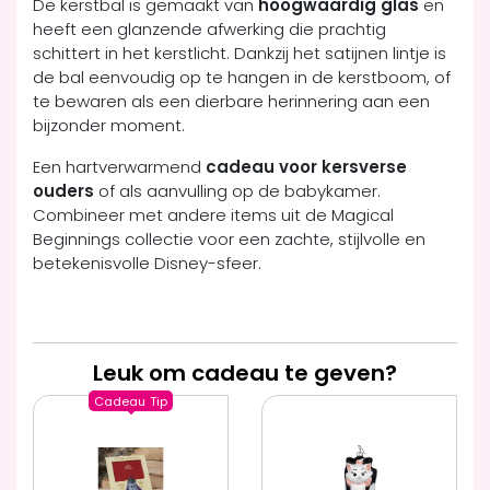
De kerstbal is gemaakt van
hoogwaardig glas
en
heeft een glanzende afwerking die prachtig
schittert in het kerstlicht. Dankzij het satijnen lintje is
de bal eenvoudig op te hangen in de kerstboom, of
te bewaren als een dierbare herinnering aan een
bijzonder moment.
Een hartverwarmend
cadeau voor kersverse
ouders
of als aanvulling op de babykamer.
Combineer met andere items uit de Magical
Beginnings collectie voor een zachte, stijlvolle en
betekenisvolle Disney-sfeer.
Leuk om cadeau te geven?
Cadeau
Tip