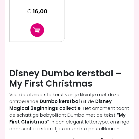
€
16,00
Disney Dumbo kerstbal –
My First Christmas
Vier de allereerste kerst van je kleintje met deze
ontroerende
Dumbo kerstbal
uit de
Disney
Magical Beginnings collectie
. Het ornament toont
de schattige babyolifant Dumbo met de tekst
“My
First Christmas”
in een elegant lettertype, omringd
door subtiele sterretjes en zachte pastelkleuren.