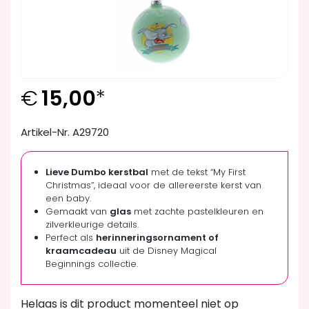
€
15,00
*
Artikel-Nr. A29720
Lieve Dumbo kerstbal
met de tekst “My First
Christmas”, ideaal voor de allereerste kerst van
een baby.
Gemaakt van
glas
met zachte pastelkleuren en
zilverkleurige details.
Perfect als
herinneringsornament of
kraamcadeau
uit de Disney Magical
Beginnings collectie.
Helaas is dit product momenteel niet op