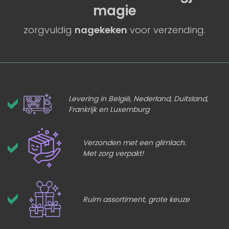
magie
zorgvuldig
nagekeken
voor verzending.
Levering in België, Nederland, Duitsland,
Frankrijk en Luxemburg
Verzonden met een glimlach.
Met zorg verpakt!
Ruim assortiment, grote keuze