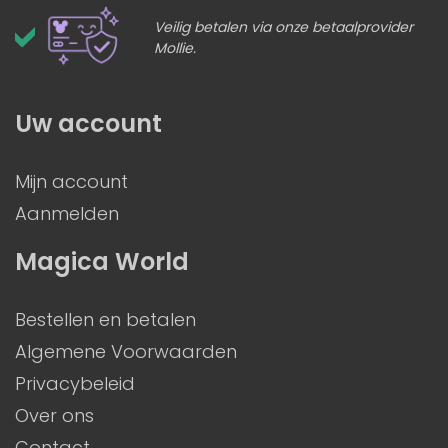
Veilig betalen via onze betaalprovider
Mollie.
Uw account
Mijn account
Aanmelden
Magica World
Bestellen en betalen
Algemene Voorwaarden
Privacybeleid
Over ons
Contact