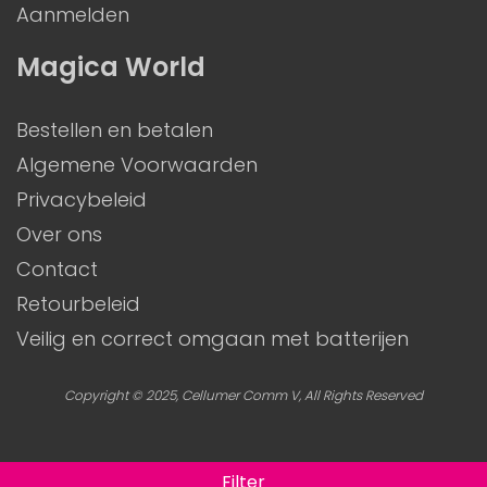
Aanmelden
Magica World
Bestellen en betalen
Algemene Voorwaarden
Privacybeleid
Over ons
Contact
Retourbeleid
Veilig en correct omgaan met batterijen
Copyright © 2025, Cellumer Comm V, All Rights Reserved
Filter