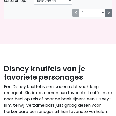
Sorteren op:
Disney knuffels van je
favoriete personages
Een Disney knuffel is een cadeau dat vaak lang
meegaat. Kinderen nemen hun favoriete knuffel mee
naar bed, op reis of naar de bank tijdens een Disney-
film, terwijl verzamelaars juist graag kiezen voor
herkenbare personages uit hun favoriete verhalen.