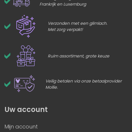
Frankrijk en Luxemburg
Verzonden met een glimlach.
Met zorg verpakt!
Ruim assortiment, grote keuze
Veilig betalen via onze betaalprovider
Mollie.
Uw account
Mijn account