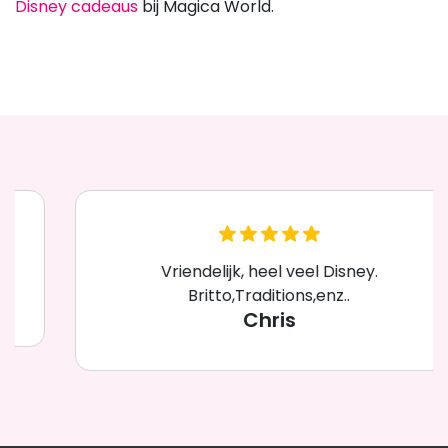
Disney cadeaus
bij Magica World.
Vriendelijk, heel veel Disney.
Britto,Traditions,enz..
Chris