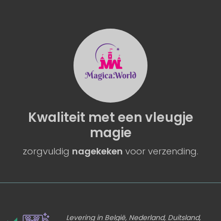
Kwaliteit
met een
vleugje
magie
zorgvuldig
nagekeken
voor verzending.
Levering in België, Nederland, Duitsland,