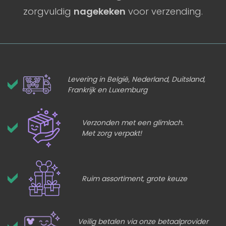
zorgvuldig
nagekeken
voor verzending.
Levering in België, Nederland, Duitsland,
Frankrijk en Luxemburg
Verzonden met een glimlach.
Met zorg verpakt!
Ruim assortiment, grote keuze
Veilig betalen via onze betaalprovider