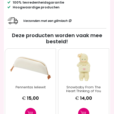
100% tevredenheidsgarantie
Hoogwaardige producten
Verzonden met een glimlach 😊
Deze producten worden vaak mee
besteld!
Pennentas leliewit
Snowbaby From The
Heart Thinking of You
€
15,00
€
14,00