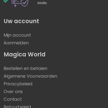
Mollie.
Uw account
Mijn account
Aanmelden
Magica World
Bestellen en betalen
Algemene Voorwaarden
Privacybeleid
Over ons
Contact
Retourbeleid