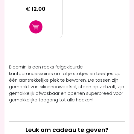
€
12,00
Bloomin is een reeks felgekleurde
kantooraccessoires om al je stukjes en beetjes op
één aantrekkelijke plek te bewaren. De tassen zijn
gemaakt van siliconenweefsel, staan op zichzelf, zijn
gemakkelijk afwasbaar en openen superbreed voor
gemakkelijke toegang tot alle hoeken!
Leuk om cadeau te geven?