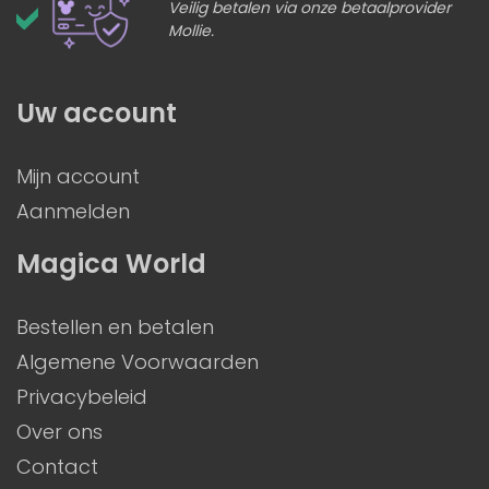
Veilig betalen via onze betaalprovider
Mollie.
Uw account
Mijn account
Aanmelden
Magica World
Bestellen en betalen
Algemene Voorwaarden
Privacybeleid
Over ons
Contact