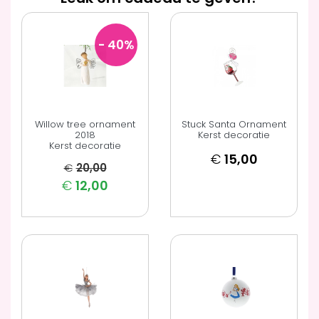
- 40
%
Willow tree ornament
Stuck Santa Ornament
2018
Kerst decoratie
Kerst decoratie
€
15,00
€
20,00
€
12,00