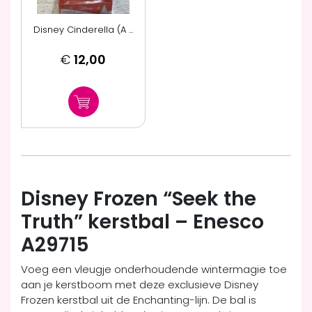
Disney Cinderella (A ...
€
12,00
Disney Frozen “Seek the
Truth” kerstbal – Enesco
A29715
Voeg een vleugje onderhoudende wintermagie toe
aan je kerstboom met deze exclusieve Disney
Frozen kerstbal uit de Enchanting-lijn. De bal is