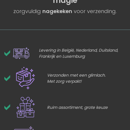
magie
zorgvuldig
nagekeken
voor verzending.
Levering in België, Nederland, Duitsland,
Frankrijk en Luxemburg
Verzonden met een glimlach.
Met zorg verpakt!
Ruim assortiment, grote keuze