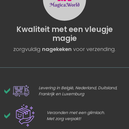
Kwaliteit
met een
vleugje
magie
zorgvuldig
nagekeken
voor verzending.
Levering in België, Nederland, Duitsland,
Frankrijk en Luxemburg
Verzonden met een glimlach.
Met zorg verpakt!