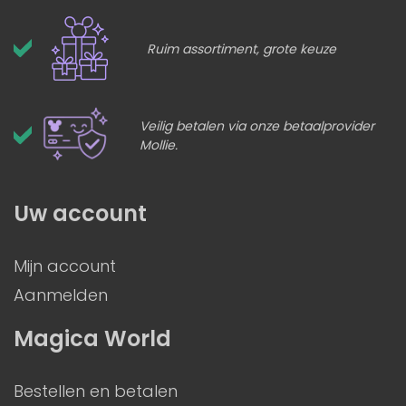
Ruim assortiment, grote keuze
Veilig betalen via onze betaalprovider
Mollie.
Uw account
Mijn account
Aanmelden
Magica World
Bestellen en betalen