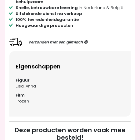
behulpzaam
Snelle, betrouwbare levering
in Nederland & België
Uitstekende dienst na verkoop
100% tevredenheidsgarantie
Hoogwaardige producten
Verzonden met een glimlach 😊
Eigenschappen
Elsa, Anna
Frozen
Deze producten worden vaak mee
besteld!