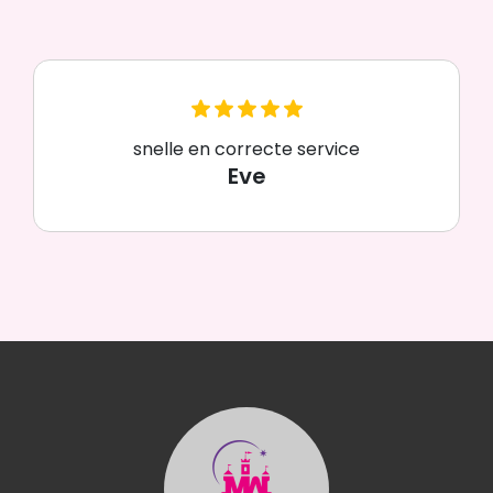
snelle en correcte service
Eve