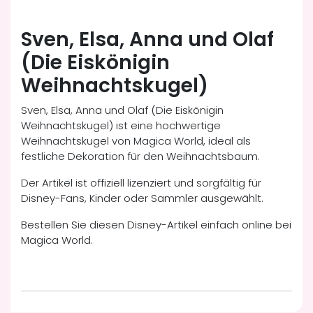
Sven, Elsa, Anna und Olaf
(Die Eiskönigin
Weihnachtskugel)
Sven, Elsa, Anna und Olaf (Die Eiskönigin
Weihnachtskugel) ist eine hochwertige
Weihnachtskugel von Magica World, ideal als
festliche Dekoration für den Weihnachtsbaum.
Der Artikel ist offiziell lizenziert und sorgfältig für
Disney-Fans, Kinder oder Sammler ausgewählt.
Bestellen Sie diesen Disney-Artikel einfach online bei
Magica World.