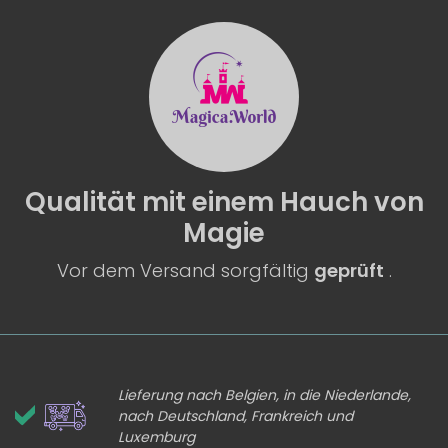
Qualität
mit einem
Hauch von
Magie
Vor dem Versand sorgfältig
geprüft
.
Lieferung nach Belgien, in die Niederlande,
nach Deutschland, Frankreich und
Luxemburg