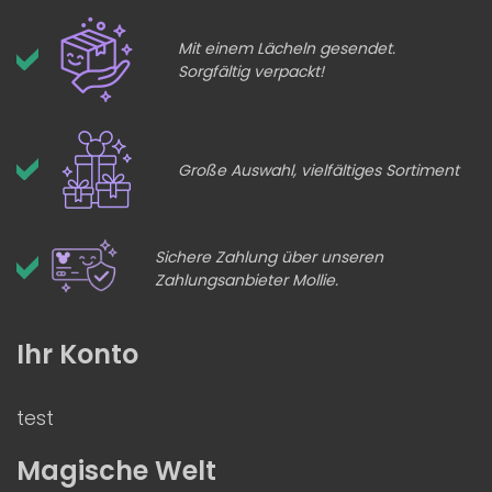
Mit einem Lächeln gesendet.
Sorgfältig verpackt!
Große Auswahl, vielfältiges Sortiment
Sichere Zahlung über unseren
Zahlungsanbieter Mollie.
Ihr Konto
test
Magische Welt