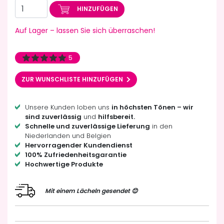
HINZUFÜGEN
Auf Lager – lassen Sie sich überraschen!
5
ZUR WUNSCHLISTE HINZUFÜGEN
Unsere Kunden loben uns
in höchsten Tönen – wir
sind zuverlässig
und
hilfsbereit.
Schnelle und zuverlässige Lieferung
in den
Niederlanden und Belgien
Hervorragender Kundendienst
100% Zufriedenheitsgarantie
Hochwertige Produkte
Mit einem Lächeln gesendet 😊