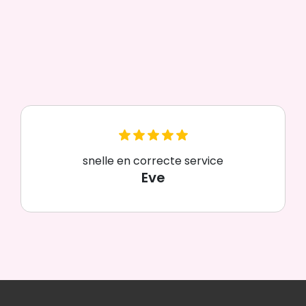
snelle en correcte service
Eve