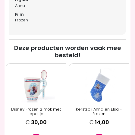
Anna
Frozen
Deze producten worden vaak mee
besteld!
Disney Frozen 2 mok met
Kerstsok Anna en Elsa -
lepeltje
Frozen
€
30,00
€
14,00