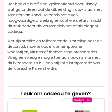
Het beeldje is officieel gelicentieerd door Disney,
wat garandeert dat de afbeelding trouw is aan het
karakter van Anna. De combinatie van
hoogwaardige afwerking en subtiele details maakt
dit stuk perfect als verzamelobject of als elegant
cadeau.
Met zijn strakke en reflecterende uitstraling past dit
decorstuk moeiteloos in contemporaine
woonstijlen, vitrines of thematische presentaties.
Voeg een vleugje magie toe aan jouw ruimte met
dit bijzondere stuk – een stijlvolle interpretatie van
de iconische Frozen heldin.
Leuk om cadeau te geven?
Cadeau
Tip