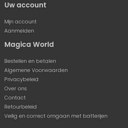
Uw account
Mijn account
Aanmelden
Magica World
Bestellen en betalen
Algemene Voorwaarden
Privacybeleid
Over ons
Contact
Retourbeleid
Veilig en correct omgaan met batterijen