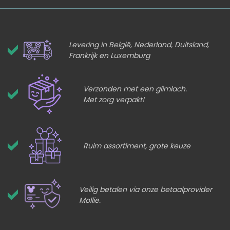
Levering in België, Nederland, Duitsland,
Frankrijk en Luxemburg
Verzonden met een glimlach.
Met zorg verpakt!
Ruim assortiment, grote keuze
Veilig betalen via onze betaalprovider
Mollie.