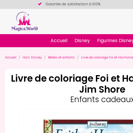
Garantie de satisfaction à 100%
Accueil
Disney
Figurines Disne
Accueil
Hors Disney
Bébés et enfants
Livre de coloriage Foi et Harmoni
Livre de coloriage Foi et 
Jim Shore
Enfants cadeau