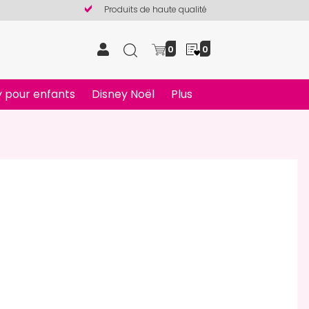
Produits de haute qualité
0
0
 pour enfants
Disney Noël
Plus