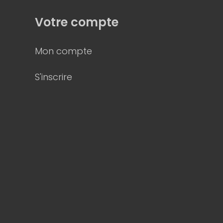
Votre compte
Mon compte
S'inscrire