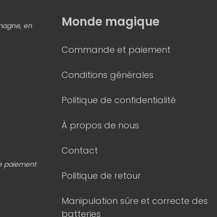
Monde magique
emagne, en
Commande et paiement
Conditions générales
Politique de confidentialité
À propos de nous
Contact
de paiement
Politique de retour
Manipulation sûre et correcte des
batteries