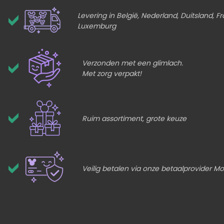
Levering in België, Nederland, Duitsland, Fr
Luxemburg
Verzonden met een glimlach.
Met zorg verpakt!
Ruim assortiment, grote keuze
Veilig betalen via onze betaalprovider Mol