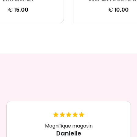
€
15,00
€
10,00
Magnifique magasin
Danielle