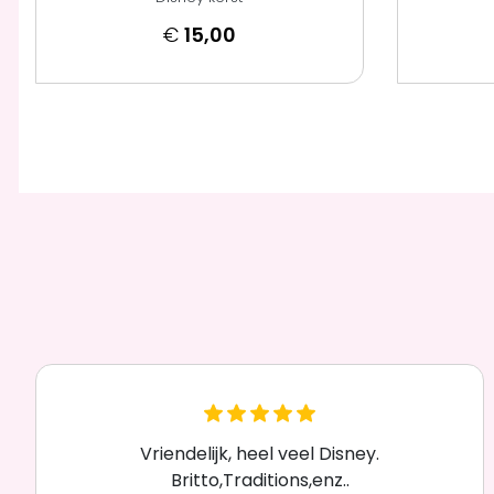
€
15,00
Vriendelijk, heel veel Disney.
Britto,Traditions,enz..