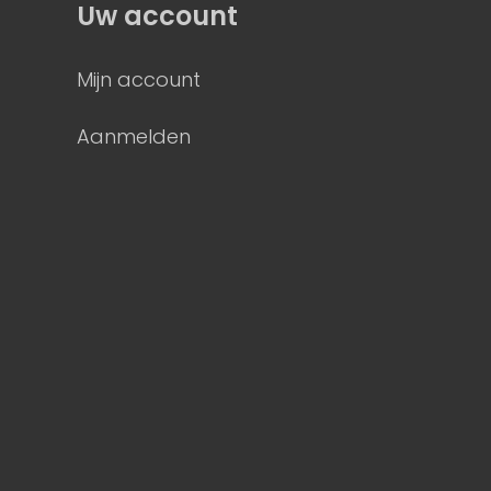
Uw account
Mijn account
Aanmelden