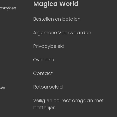
Magica World
ankrijk en
Bestellen en betalen
Algemene Voorwaarden
Privacybeleid
Over ons
Contact
Retourbeleid
lie.
Veilig en correct omgaan met
batterijen