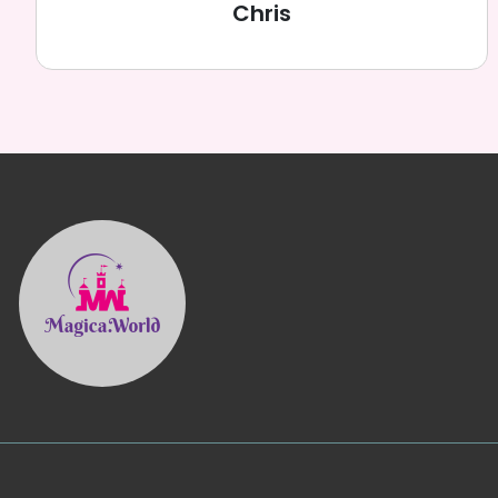
Chris