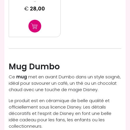
...
€
28,00
Mug Dumbo
Ce
mug
met en avant Dumbo dans un style soigné,
idéal pour savourer un café, un thé ou un chocolat
chaud avec une touche de magie Disney.
Le produit est en céramique de belle qualité et
officiellement sous licence Disney. Les détails
décoratifs et l’esprit de Disney en font une belle
idée cadeau pour les fans, les enfants ou les
collectionneurs.