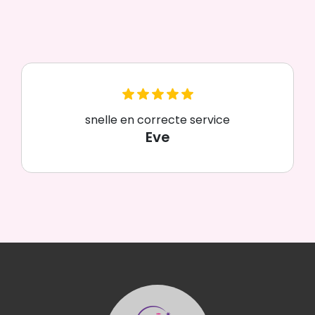
snelle en correcte service
Eve