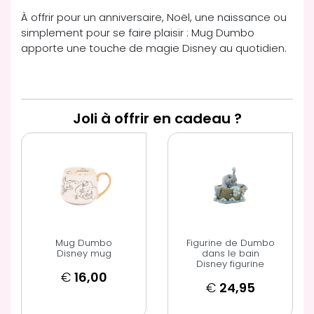
À offrir pour un anniversaire, Noël, une naissance ou
simplement pour se faire plaisir : Mug Dumbo
apporte une touche de magie Disney au quotidien.
Joli à offrir en cadeau ?
Mug Dumbo
Figurine de Dumbo
Disney mug
dans le bain
Disney figurine
€
16,00
€
24,95