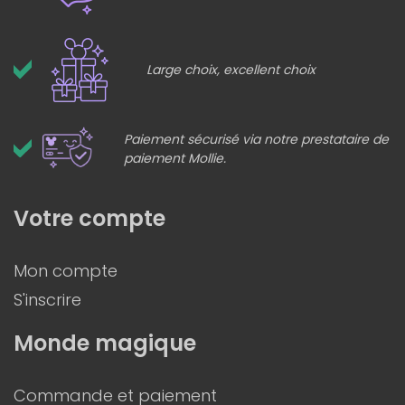
Large choix, excellent choix
Paiement sécurisé via notre prestataire de
paiement Mollie.
Votre compte
Mon compte
S'inscrire
Monde magique
Commande et paiement