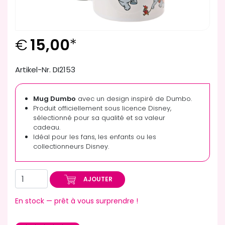
€
15,00
*
Artikel-Nr. DI2153
Mug Dumbo
avec un design inspiré de Dumbo.
Produit officiellement sous licence Disney,
sélectionné pour sa qualité et sa valeur
cadeau.
Idéal pour les fans, les enfants ou les
collectionneurs Disney.
AJOUTER
En stock — prêt à vous surprendre !