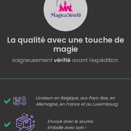
La qualité
avec une
touche de
magie
soigneusement
vérifié
avant l'expédition.
Livraison en Belgique, aux Pays-Bas, en
Allemagne, en France et au Luxembourg
Envoyé avec le sourire.
Emballé avec soin !