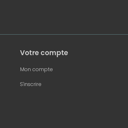
Votre compte
Mon compte
S'inscrire