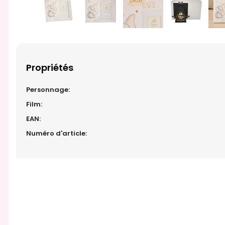
Propriétés
Personnage:
Film:
EAN:
Numéro d'article: