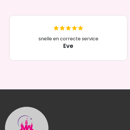
snelle en correcte service
Eve