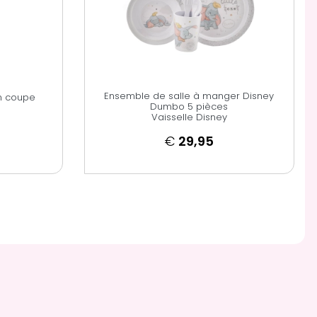
Ensemble de salle à manger Disney
n coupe
Dumbo 5 pièces
Vaisselle Disney
€
29,95