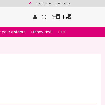
Produits de haute qualité
0
0
 pour enfants
Disney Noël
Plus