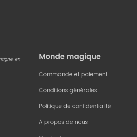
Monde magique
emagne, en
Commande et paiement
Conditions générales
Politique de confidentialité
À propos de nous