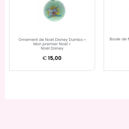
Boule de 
Ornement de Noël Disney Dumbo «
Mon premier Noël »
Noël Disney
€
15,00