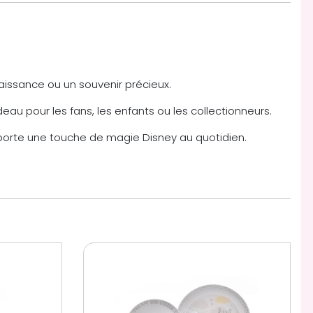
aissance ou un souvenir précieux.
deau pour les fans, les enfants ou les collectionneurs.
pporte une touche de magie Disney au quotidien.