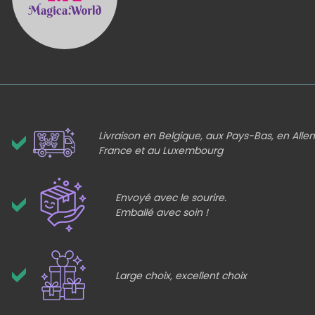
Livraison en Belgique, aux Pays-Bas, en All
France et au Luxembourg
Envoyé avec le sourire.
Emballé avec soin !
Large choix, excellent choix