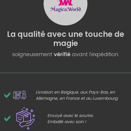
La qualité
avec une
touche de
magie
soigneusement
vérifié
avant l'expédition.
Livraison en Belgique, aux Pays-Bas, en
Allemagne, en France et au Luxembourg
Envoyé avec le sourire.
Emballé avec soin !