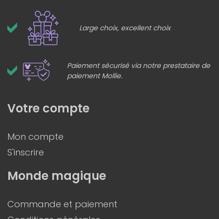
Large choix, excellent choix
Paiement sécurisé via notre prestataire de
paiement Mollie.
Votre compte
Mon compte
S'inscrire
Monde magique
Commande et paiement