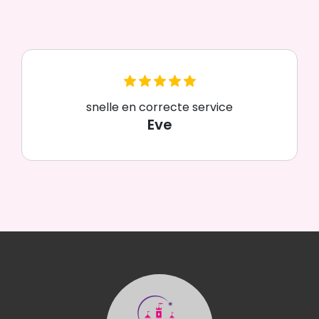
snelle en correcte service
Eve