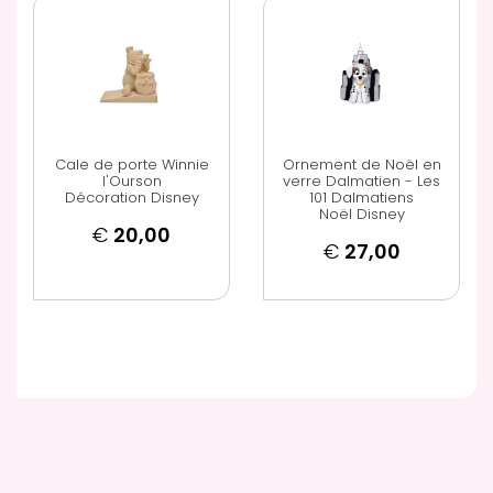
Cale de porte Winnie
Ornement de Noël en
l'Ourson
verre Dalmatien - Les
Décoration Disney
101 Dalmatiens
Noël Disney
€
20,00
€
27,00