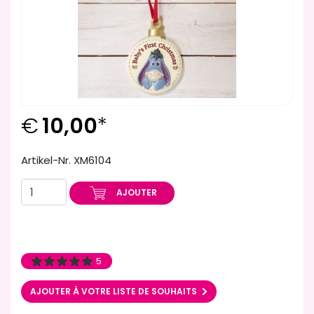
€
10,00
*
Artikel-Nr. XM6104
AJOUTER
5
AJOUTER À VOTRE LISTE DE SOUHAITS