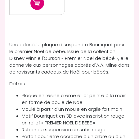
Une adorable plaque à suspendre Bourriquet pour
le premier Noël de bébé. Issue de la collection
Disney Winnie l'Ourson « Premier Noël de bébé », elle
donne vie aux personnages adorés d'A.A. Milne dans
de ravissants cadeaux de Noël pour bébés.
Détails:
Plaque en résine crème et or peinte à la main
en forme de boule de Noël
Moulé à partir d'un moule en argile fait main
Motif Bourriquet en 3D avec inscription rouge
en relief « PREMIER NOËL DE BÉBÉ »
Ruban de suspension en satin rouge
Parfait pour être accroché à un arbre ou à un