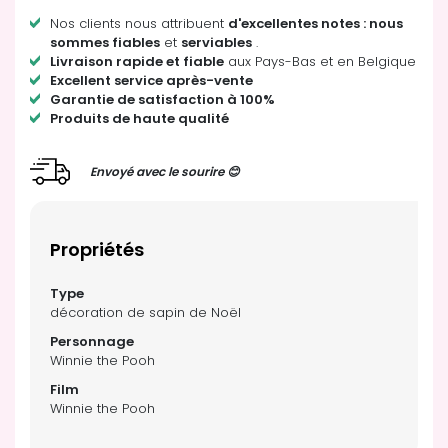
Nos clients nous attribuent
d'excellentes notes : nous
sommes fiables
et
serviables
.
Livraison rapide et fiable
aux Pays-Bas et en Belgique
Excellent service après-vente
Garantie de satisfaction à 100%
Produits de haute qualité
Envoyé avec le sourire 😊
Propriétés
décoration de sapin de Noël
Winnie the Pooh
Winnie the Pooh