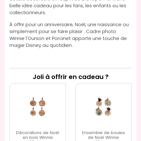
belle idée cadeau pour les fans, les enfants ou les
collectionneurs.
À offrir pour un anniversaire, Noël, une naissance ou
simplement pour se faire plaisir : Cadre photo
Winnie l'Ourson et Porcinet apporte une touche de
magie Disney au quotidien.
Joli à offrir en cadeau ?
Décorations de Noël
Ensemble de boules
en bois Winnie
de Noël Winnie