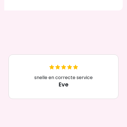
snelle en correcte service
Eve