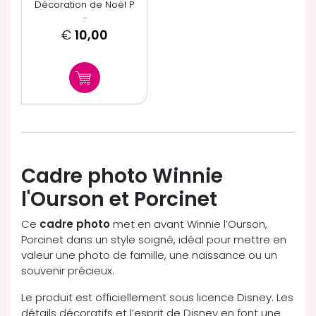
Décoration de Noël P
...
€
10,00
Cadre photo Winnie
l'Ourson et Porcinet
Ce
cadre photo
met en avant Winnie l’Ourson,
Porcinet dans un style soigné, idéal pour mettre en
valeur une photo de famille, une naissance ou un
souvenir précieux.
Le produit est officiellement sous licence Disney. Les
détails décoratifs et l’esprit de Disney en font une