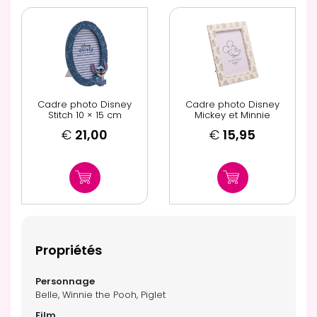
Cadre photo Disney
Cadre photo Disney
Stitch 10 × 15 cm
Mickey et Minnie
€
21,00
€
15,95
Propriétés
Belle, Winnie the Pooh, Piglet