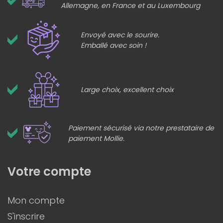
Allemagne, en France et au Luxembourg
Envoyé avec le sourire.
Emballé avec soin !
Large choix, excellent choix
Paiement sécurisé via notre prestataire de
paiement Mollie.
Votre compte
Mon compte
S'inscrire