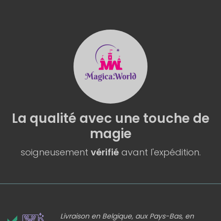
La qualité
avec une
touche de
magie
soigneusement
vérifié
avant l'expédition.
Livraison en Belgique, aux Pays-Bas, en