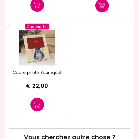
Cadeau
Tip
Cadre photo Bourriquet
€
22,00
Vous cherchez autre chose ?