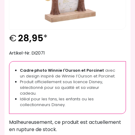
€
28,95
*
Artikel-Nr. DI2071
Cadre photo Winnie l'Ourson et Porcinet
avec
un design inspiré de Winnie l’Ourson et Porcinet.
Produit officiellement sous licence Disney,
sélectionné pour sa qualité et sa valeur
cadeau.
Idéal pour les fans, les enfants ou les
collectionneurs Disney.
Malheureusement, ce produit est actuellement
en rupture de stock.