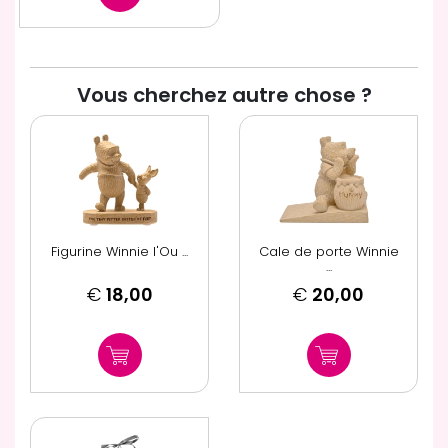
Vous cherchez autre chose ?
Figurine Winnie l'Ou ...
Cale de porte Winnie
...
€
18,00
€
20,00