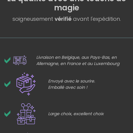
magie
soigneusement
vérifié
avant l'expédition.
Livraison en Belgique, aux Pays-Bas, en
Allemagne, en France et au Luxembourg
Envoyé avec le sourire.
Emballé avec soin !
Large choix, excellent choix