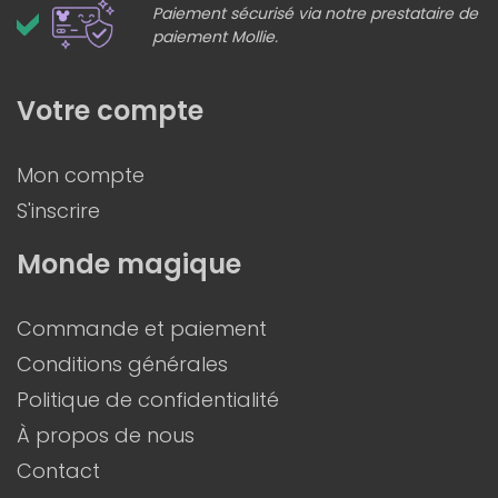
Paiement sécurisé via notre prestataire de
paiement Mollie.
Votre compte
Mon compte
S'inscrire
Monde magique
Commande et paiement
Conditions générales
Politique de confidentialité
À propos de nous
Contact