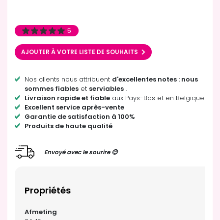
5
AJOUTER À VOTRE LISTE DE SOUHAITS
Nos clients nous attribuent
d'excellentes notes : nous
sommes fiables
et
serviables
.
Livraison rapide et fiable
aux Pays-Bas et en Belgique
Excellent service après-vente
Garantie de satisfaction à 100%
Produits de haute qualité
Envoyé avec le sourire 😊
Propriétés