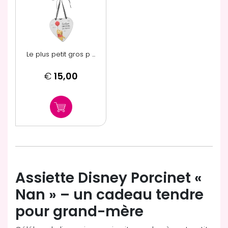
Le plus petit gros p ...
€
15,00
Assiette Disney Porcinet «
Nan » – un cadeau tendre
pour grand-mère