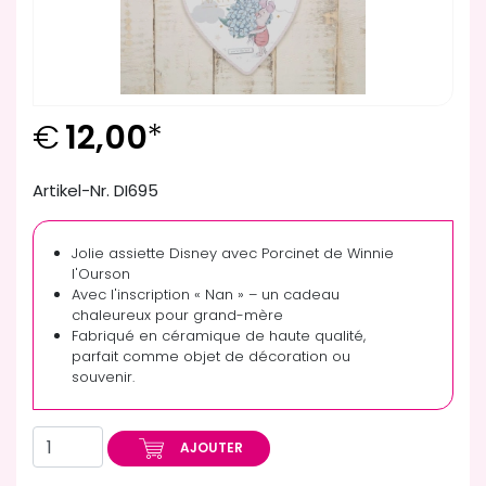
€
12,00
*
Artikel-Nr. DI695
Jolie assiette Disney avec Porcinet de Winnie
l'Ourson
Avec l'inscription « Nan » – un cadeau
chaleureux pour grand-mère
Fabriqué en céramique de haute qualité,
parfait comme objet de décoration ou
souvenir.
AJOUTER