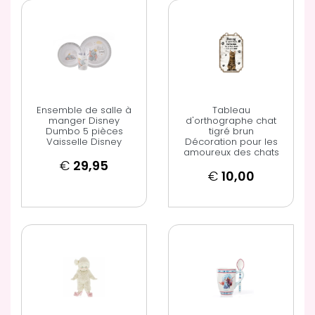
Ensemble de salle à
Tableau
manger Disney
d'orthographe chat
Dumbo 5 pièces
tigré brun
Vaisselle Disney
Décoration pour les
amoureux des chats
€
29,95
€
10,00