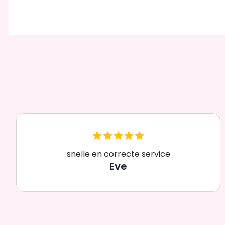
snelle en correcte service
Eve