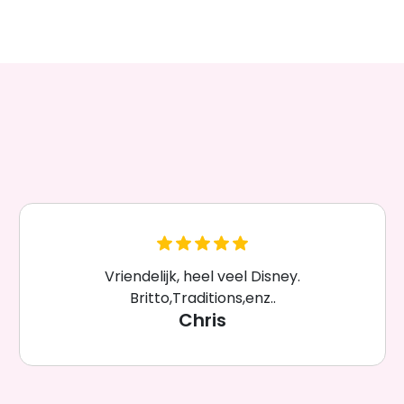
Vriendelijk, heel veel Disney.
Britto,Traditions,enz..
Chris