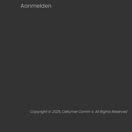
Aanmelden
Copyright © 2025, Cellumer Comm V, All Rights Reserved