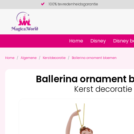
100% tevredenheidsgarantie
Home
Disney
Disney b
Home
Algemene
Kerstdecoratie
Ballerina ornament bloemen
Ballerina ornament
Kerst decoratie