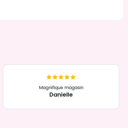
Magnifique magasin
Danielle