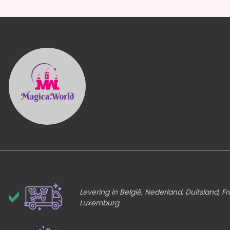
Levering in België, Nederland, Duitsland, Fr
Luxemburg