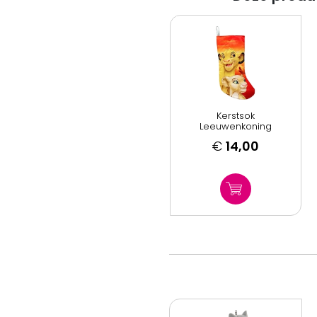
Kerstsok
Leeuwenkoning
€
14,00