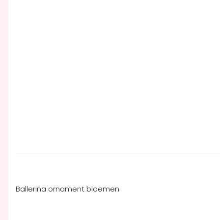
Ballerina ornament bloemen