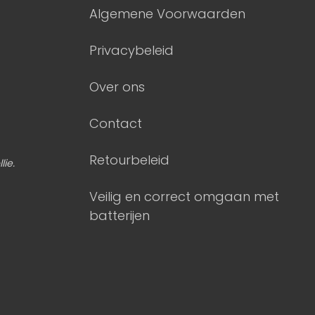
Algemene Voorwaarden
Privacybeleid
Over ons
Contact
Retourbeleid
lie.
Veilig en correct omgaan met
batterijen