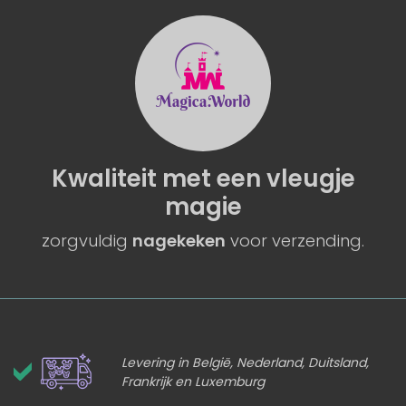
Kwaliteit
met een
vleugje
magie
zorgvuldig
nagekeken
voor verzending.
Levering in België, Nederland, Duitsland,
Frankrijk en Luxemburg