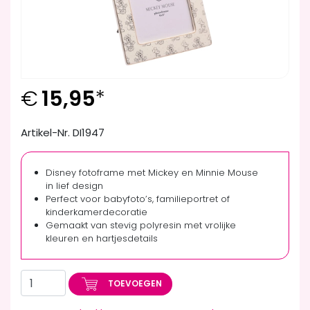
€
15,95
*
Artikel-Nr. DI1947
Disney fotoframe met Mickey en Minnie Mouse
in lief design
Perfect voor babyfoto’s, familieportret of
kinderkamerdecoratie
Gemaakt van stevig polyresin met vrolijke
kleuren en hartjesdetails
TOEVOEGEN