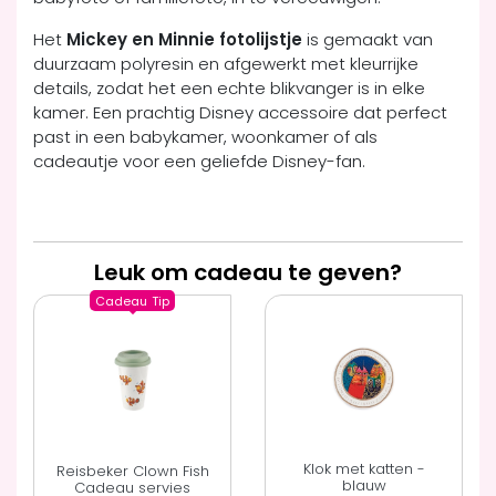
Het
Mickey en Minnie fotolijstje
is gemaakt van
duurzaam polyresin en afgewerkt met kleurrijke
details, zodat het een echte blikvanger is in elke
kamer. Een prachtig Disney accessoire dat perfect
past in een babykamer, woonkamer of als
cadeautje voor een geliefde Disney-fan.
Leuk om cadeau te geven?
Cadeau
Tip
Klok met katten -
Reisbeker Clown Fish
blauw
Cadeau servies