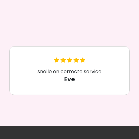
snelle en correcte service
Eve