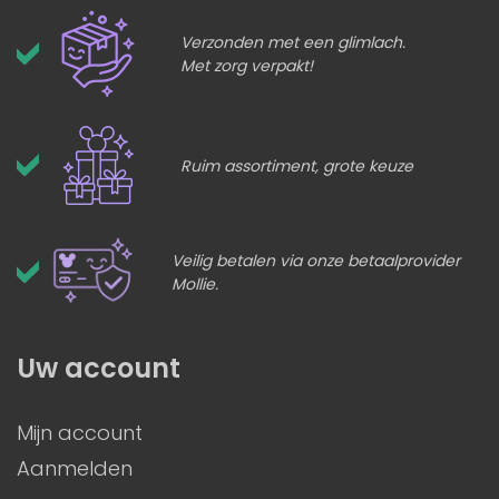
Verzonden met een glimlach.
Met zorg verpakt!
Ruim assortiment, grote keuze
Veilig betalen via onze betaalprovider
Mollie.
Uw account
Mijn account
Aanmelden