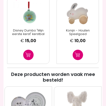
Disney Dumbo "Mijn
Konijn - Houten
eerste kerst" kerstbal
Speelgoed
€
15,00
€
10,00
Deze producten worden vaak mee
besteld!