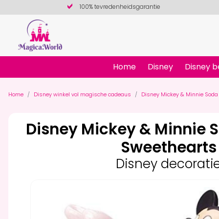
100% tevredenheidsgarantie
Home
Disney
Disney b
Home
Disney winkel vol magische cadeaus
Disney Mickey & Minnie Soda
Disney Mickey & Minnie 
Sweethearts
Disney decorati