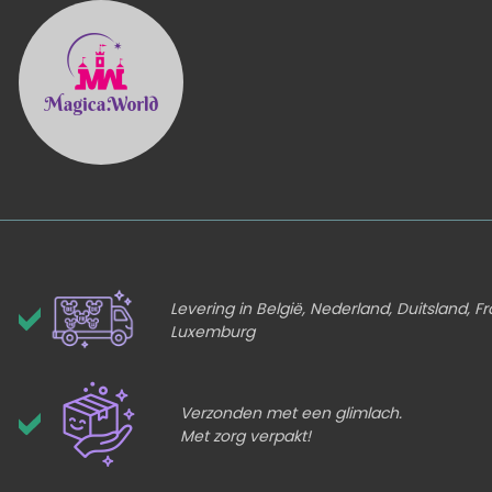
Levering in België, Nederland, Duitsland, Fr
Luxemburg
Verzonden met een glimlach.
Met zorg verpakt!