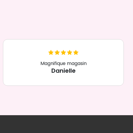
Magnifique magasin
Danielle