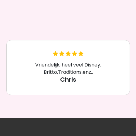
Vriendelijk, heel veel Disney.
Britto,Traditions,enz..
Chris