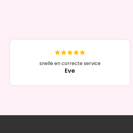
snelle en correcte service
Eve