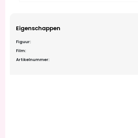
Eigenschappen
Figuur:
Film:
Artikelnummer: