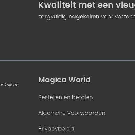
Kwaliteit
met een
vleu
zorgvuldig
nagekeken
voor verzend
Magica World
ankrijk en
Bestellen en betalen
Algemene Voorwaarden
Privacybeleid