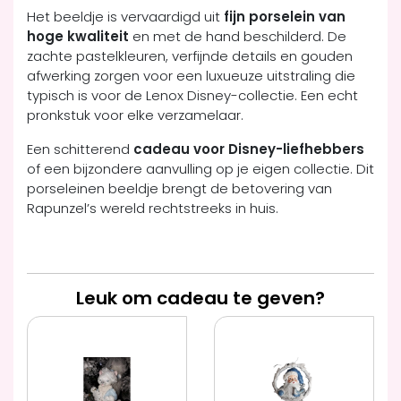
Het beeldje is vervaardigd uit
fijn porselein van
hoge kwaliteit
en met de hand beschilderd. De
zachte pastelkleuren, verfijnde details en gouden
afwerking zorgen voor een luxueuze uitstraling die
typisch is voor de Lenox Disney-collectie. Een echt
pronkstuk voor elke verzamelaar.
Een schitterend
cadeau voor Disney-liefhebbers
of een bijzondere aanvulling op je eigen collectie. Dit
porseleinen beeldje brengt de betovering van
Rapunzel’s wereld rechtstreeks in huis.
Leuk om cadeau te geven?