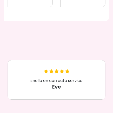
snelle en correcte service
Eve