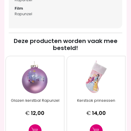
Rapunzel
Deze producten worden vaak mee
besteld!
Glazen kerstbal Rapunzel
Kerstsok prinsessen
€
12,00
€
14,00