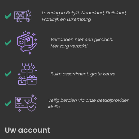
Levering in België, Nederland, Duitsland,
Frankrijk en Luxemburg
Verzonden met een glimlach.
Met zorg verpakt!
Ruim assortiment, grote keuze
Veilig betalen via onze betaalprovider
Mollie.
Uw account