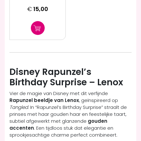
€
15,00
Disney Rapunzel’s
Birthday Surprise – Lenox
Vier de magie van Disney met dit verfijnde
Rapunzel beeldje van Lenox
, geïnspireerd op
Tangled
. In “Rapunzel’s Birthday Surprise” straalt de
prinses met haar gouden haar en feestelijke taart,
subtiel afgewerkt met glanzende
gouden
accenten
. Een tijdloos stuk dat elegantie en
sprookjesachtige charme perfect combineert.