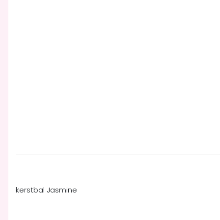
kerstbal Jasmine