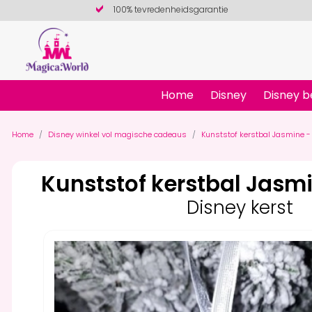
100% tevredenheidsgarantie
Home
Disney
Disney b
Home
Disney winkel vol magische cadeaus
Kunststof kerstbal Jasmine - 
Kunststof kerstbal Jasmi
Disney kerst