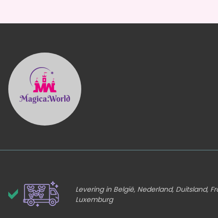
Levering in België, Nederland, Duitsland, Fr
Luxemburg