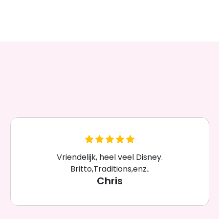
Vriendelijk, heel veel Disney.
Britto,Traditions,enz..
Chris