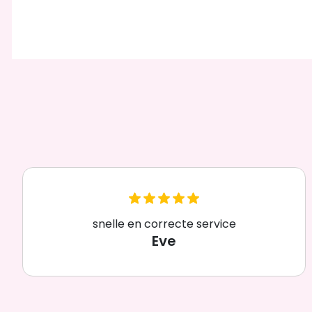
snelle en correcte service
Eve