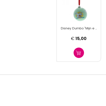
Disney Dumbo "Mijn e ...
€
15,00