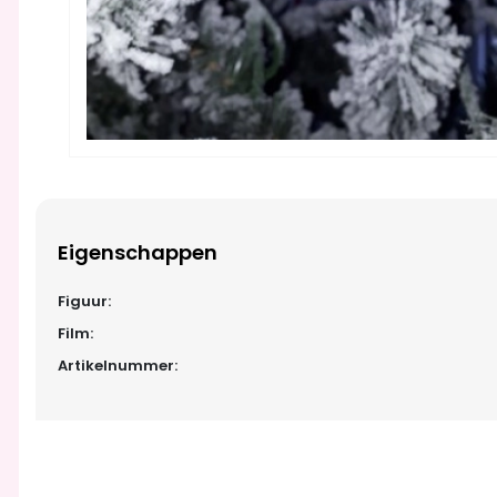
Eigenschappen
Figuur:
Film:
Artikelnummer: