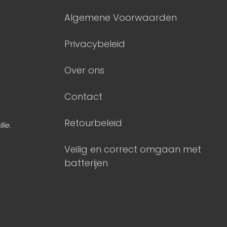
Algemene Voorwaarden
Privacybeleid
Over ons
Contact
Retourbeleid
lie.
Veilig en correct omgaan met
batterijen