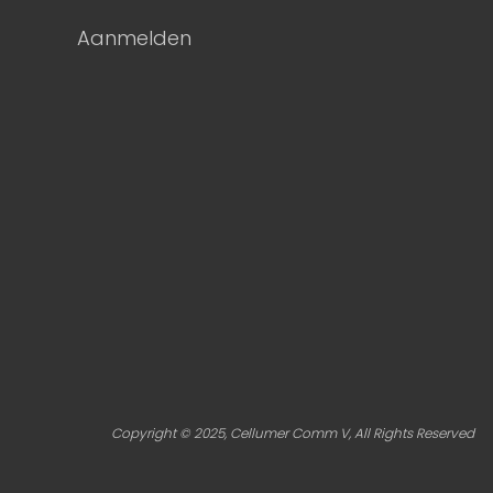
Aanmelden
Copyright © 2025, Cellumer Comm V, All Rights Reserved