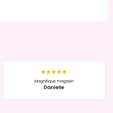
Magnifique magasin
Danielle