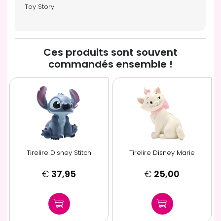
Toy Story
Ces produits sont souvent
commandés ensemble !
Tirelire Disney Stitch
Tirelire Disney Marie
€
37,95
€
25,00