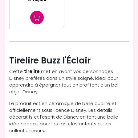
Tirelire Buzz l'Éclair
Cette
tirelire
met en avant vos personnages
Disney préférés dans un style soigné, idéal pour
apprendre à épargner tout en profitant d’un bel
objet Disney.
Le produit est en céramique de belle qualité et
officiellement sous licence Disney. Les détails
décoratifs et l’esprit de Disney en font une belle
idée cadeau pour les fans, les enfants ou les
collectionneurs.