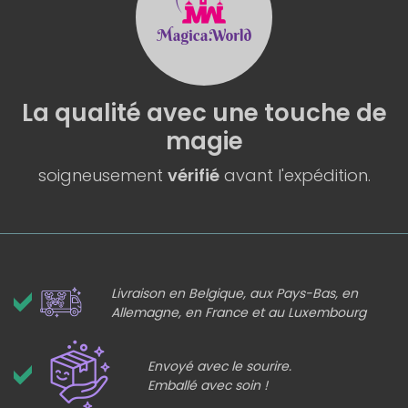
La qualité
avec une
touche de
magie
soigneusement
vérifié
avant l'expédition.
Livraison en Belgique, aux Pays-Bas, en
Allemagne, en France et au Luxembourg
Envoyé avec le sourire.
Emballé avec soin !