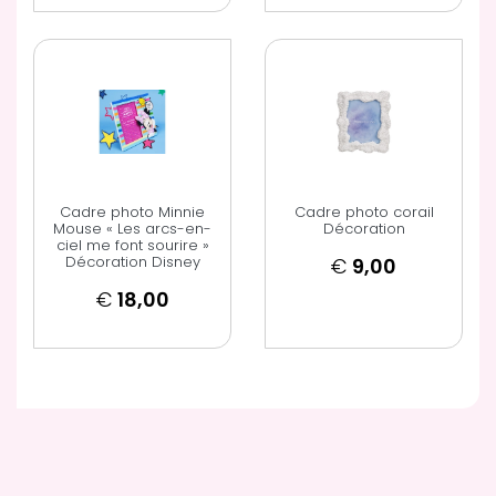
Cadre photo Minnie
Cadre photo corail
Mouse « Les arcs-en-
Décoration
ciel me font sourire »
Décoration Disney
€
9,00
€
18,00