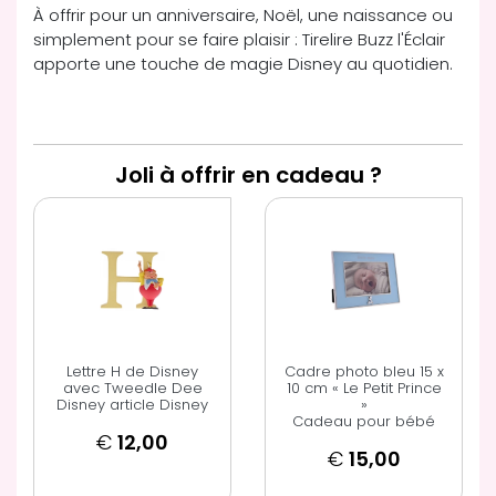
À offrir pour un anniversaire, Noël, une naissance ou
simplement pour se faire plaisir : Tirelire Buzz l'Éclair
apporte une touche de magie Disney au quotidien.
Joli à offrir en cadeau ?
Lettre H de Disney
Cadre photo bleu 15 x
avec Tweedle Dee
10 cm « Le Petit Prince
Disney article Disney
»
Cadeau pour bébé
€
12,00
€
15,00