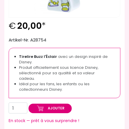
€
20,00
*
Artikel-Nr. A28754
Tirelire Buzz l'Éclair
avec un design inspiré de
Disney.
Produit officiellement sous licence Disney,
sélectionné pour sa qualité et sa valeur
cadeau.
Idéal pour les fans, les enfants ou les
collectionneurs Disney.
AJOUTER
En stock — prêt à vous surprendre !