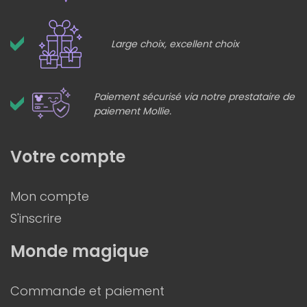
Large choix, excellent choix
Paiement sécurisé via notre prestataire de
paiement Mollie.
Votre compte
Mon compte
S'inscrire
Monde magique
Commande et paiement