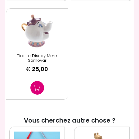
Tirelire Disney Mme
Samovar
€
25,00
Vous cherchez autre chose ?