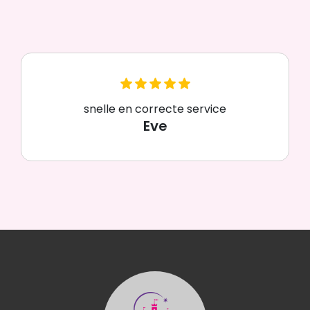
snelle en correcte service
Eve