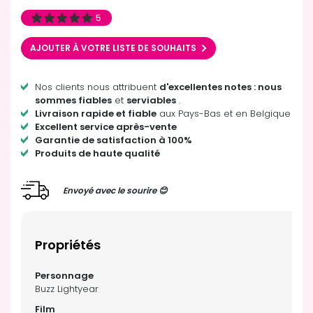
5
AJOUTER À VOTRE LISTE DE SOUHAITS
Nos clients nous attribuent
d'excellentes notes : nous
sommes fiables
et
serviables
.
Livraison rapide et fiable
aux Pays-Bas et en Belgique
Excellent service après-vente
Garantie de satisfaction à 100%
Produits de haute qualité
Envoyé avec le sourire 😊
Propriétés
Buzz Lightyear