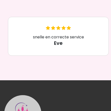
snelle en correcte service
Eve