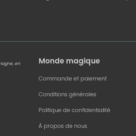
Monde magique
emagne, en
Commande et paiement
Conditions générales
Politique de confidentialité
À propos de nous