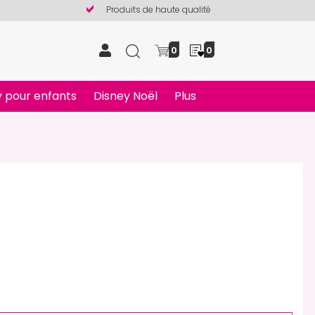
Produits de haute qualité
0
0
 pour enfants
Disney Noël
Plus