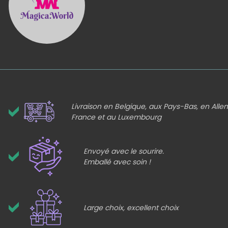
Livraison en Belgique, aux Pays-Bas, en All
France et au Luxembourg
Envoyé avec le sourire.
Emballé avec soin !
Large choix, excellent choix