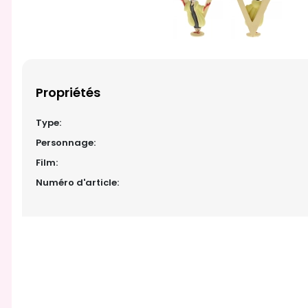
Propriétés
Type:
Personnage:
Film:
Numéro d'article: