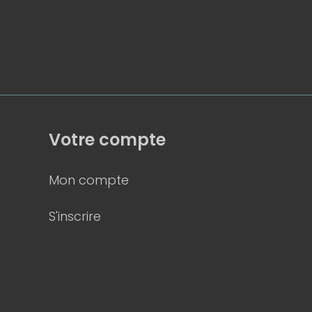
Votre compte
Mon compte
S'inscrire