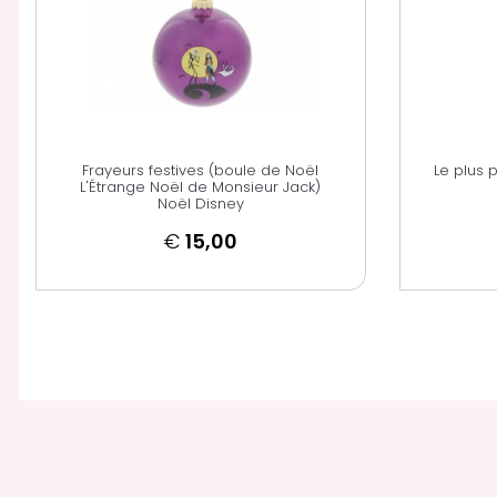
Frayeurs festives (boule de Noël
Le plus 
L'Étrange Noël de Monsieur Jack)
Noël Disney
€
15,00