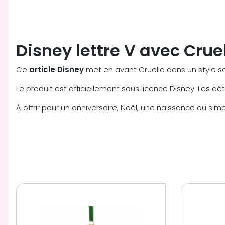
Disney lettre V avec Cruel
Ce
article Disney
met en avant Cruella dans un style s
Le produit est officiellement sous licence Disney. Les dét
À offrir pour un anniversaire, Noël, une naissance ou sim