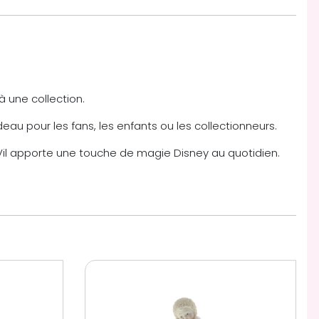
 une collection.
deau pour les fans, les enfants ou les collectionneurs.
de Vil apporte une touche de magie Disney au quotidien.