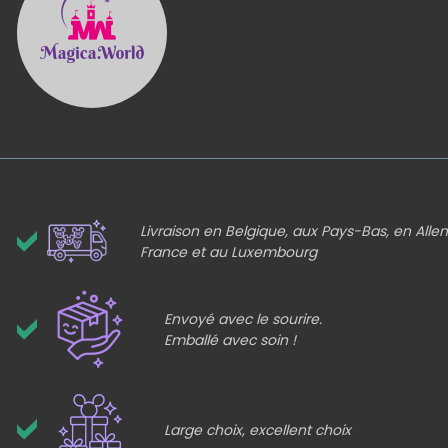
Livraison en Belgique, aux Pays-Bas, en All
France et au Luxembourg
Envoyé avec le sourire.
Emballé avec soin !
Large choix, excellent choix