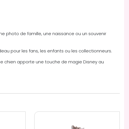
ne photo de famille, une naissance ou un souvenir
deau pour les fans, les enfants ou les collectionneurs.
if de chien apporte une touche de magie Disney au