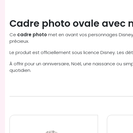
Cadre photo ovale avec m
Ce
cadre photo
met en avant vos personnages Disney p
précieux.
Le produit est officiellement sous licence Disney. Les dét
À offrir pour un anniversaire, Noël, une naissance ou s
quotidien.