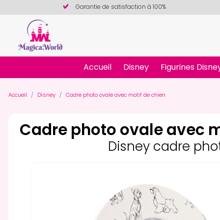
Garantie de satisfaction à 100%
Accueil
Disney
Figurines Disne
Accueil
Disney
Cadre photo ovale avec motif de chien
Cadre photo ovale avec m
Disney cadre pho