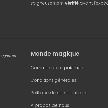
soigneusement
vérifié
avant l'expéd
Monde magique
emagne, en
Commande et paiement
Conditions générales
Politique de confidentialité
À propos de nous