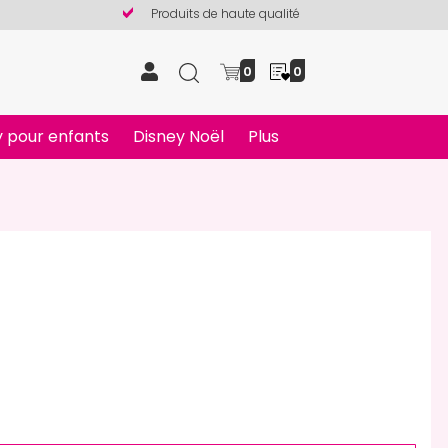
Produits de haute qualité
0
0
 pour enfants
Disney Noël
Plus