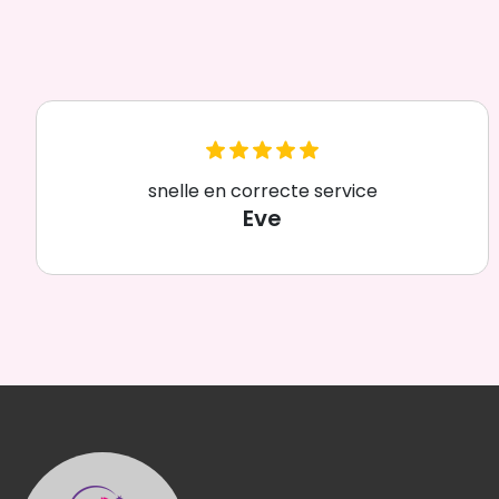
snelle en correcte service
Eve