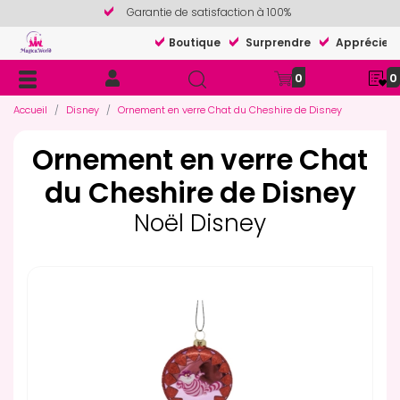
Garantie de satisfaction à 100%
Boutique
Surprendre
Apprécier
0
0
Accueil
Disney
Ornement en verre Chat du Cheshire de Disney
Ornement en verre Chat
du Cheshire de Disney
Noël Disney