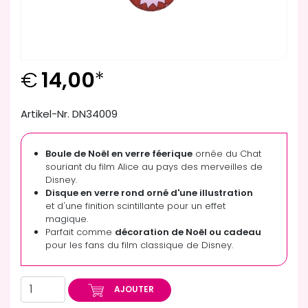
€
14,00
*
Artikel-Nr. DN34009
Boule de Noël en verre féerique
ornée du Chat
souriant du film Alice au pays des merveilles de
Disney.
Disque en verre rond orné d'une illustration
et d'une finition scintillante pour un effet
magique.
Parfait comme
décoration de Noël ou cadeau
pour les fans du film classique de Disney.
AJOUTER