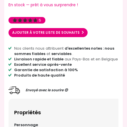
En stock — prêt à vous surprendre !
5
AJOUTER À VOTRE LISTE DE SOUHAITS
Nos clients nous attribuent
d'excellentes notes : nous
sommes fiables
et
serviables
.
Livraison rapide et fiable
aux Pays-Bas et en Belgique
Excellent service après-vente
Garantie de satisfaction à 100%
Produits de haute qualité
Envoyé avec le sourire 😊
Propriétés