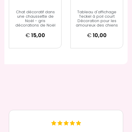
Chat décoratif dans
Tableau d'affichage
une chaussette de
Teckel à poil court
Noël - gris
Décoration pour les
décorations de Noël
amoureux des chiens
€
15,00
€
10,00