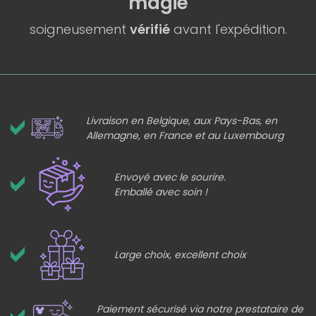
magie
soigneusement
vérifié
avant l'expédition.
Livraison en Belgique, aux Pays-Bas, en
Allemagne, en France et au Luxembourg
Envoyé avec le sourire.
Emballé avec soin !
Large choix, excellent choix
Paiement sécurisé via notre prestataire de