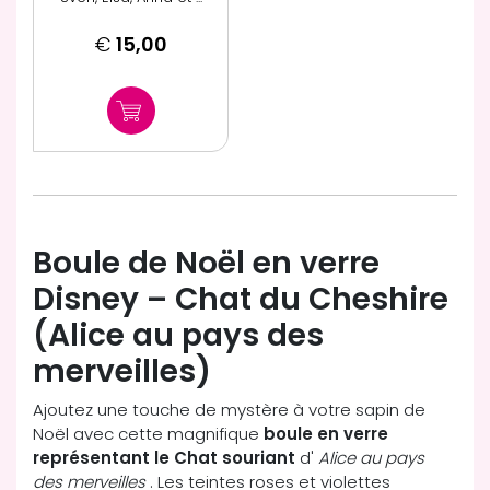
€
15,00
Boule de Noël en verre
Disney – Chat du Cheshire
(Alice au pays des
merveilles)
Ajoutez une touche de mystère à votre sapin de
Noël avec cette magnifique
boule en verre
représentant le Chat souriant
d'
Alice au pays
des merveilles
. Les teintes roses et violettes