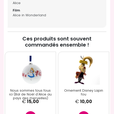
Alice
Alice in Wonderland
Ces produits sont souvent
commandés ensemble !
Nous sommes tous fous
Ornement Disney Lapin
ici (Bal de Noël d'Alice au
fou
pays des merveilles)
€
15,00
€
10,00