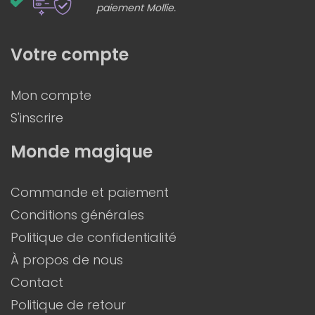
paiement Mollie.
Votre compte
Mon compte
S'inscrire
Monde magique
Commande et paiement
Conditions générales
Politique de confidentialité
À propos de nous
Contact
Politique de retour