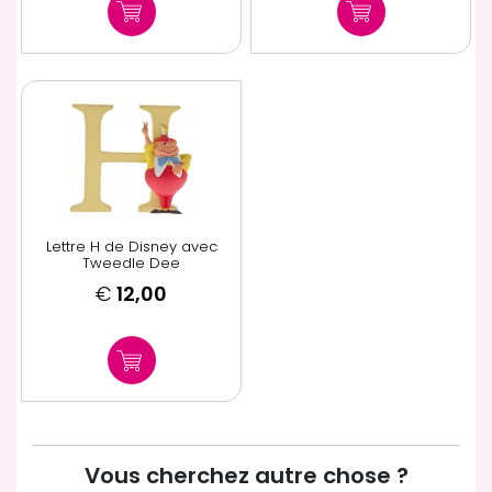
Lettre H de Disney avec
Tweedle Dee
€
12,00
Vous cherchez autre chose ?