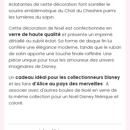
éclatantes de cette décoration font scintiller le
sourire emblématique du Chat du Cheshire parmi
les lumières du sapin.
Cette décoration de Noël est confectionnée en
verre de haute qualité
et présente un imprimé
détaillé au subtil éclat. Sa forme de disque fin lui
confère une élégance moderne, tandis que le ruban
de satin apporte une touche finale raffinée. Une
pièce unique pour tous les amoureux des univers
imaginaires de Disney.
Un
cadeau idéal pour les collectionneurs Disney
et les fans
d'Alice au pays des merveilles
. À
associer avec d'autres boules de Noël en verre de
la même collection pour un Noël Disney féérique et
coloré.