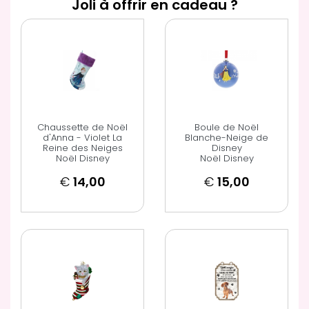
Joli à offrir en cadeau ?
Chaussette de Noël
Boule de Noël
d'Anna - Violet La
Blanche-Neige de
Reine des Neiges
Disney
Noël Disney
Noël Disney
€
14,00
€
15,00