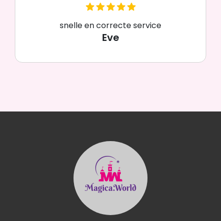
snelle en correcte service
Eve