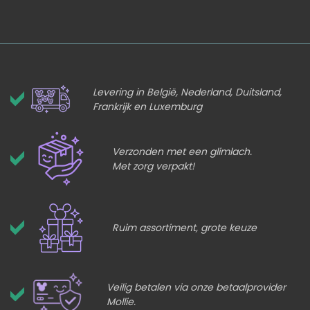
Levering in België, Nederland, Duitsland,
Frankrijk en Luxemburg
Verzonden met een glimlach.
Met zorg verpakt!
Ruim assortiment, grote keuze
Veilig betalen via onze betaalprovider
Mollie.