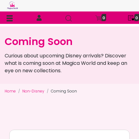
0
0
Coming Soon
Curious about upcoming Disney arrivals? Discover
what is coming soon at Magica World and keep an
eye on new collections.
Home
Non-Disney
Coming Soon