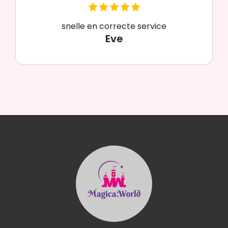
snelle en correcte service
Eve