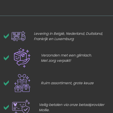
Levering in België, Nederland, Duitsland,
Frankrijk en Luxemburg
Verzonden met een glimlach.
Met zorg verpakt!
Ruim assortiment, grote keuze
Veilig betalen via onze betaalprovider
Mollie.