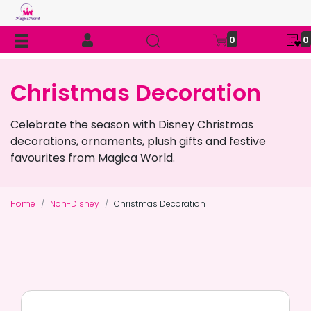
0
0
Christmas Decoration
Celebrate the season with Disney Christmas
decorations, ornaments, plush gifts and festive
favourites from Magica World.
Home
Non-Disney
Christmas Decoration