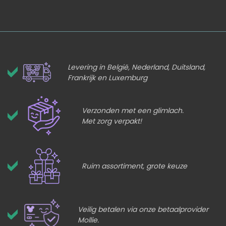
Levering in België, Nederland, Duitsland,
Frankrijk en Luxemburg
Verzonden met een glimlach.
Met zorg verpakt!
Ruim assortiment, grote keuze
Veilig betalen via onze betaalprovider
Mollie.