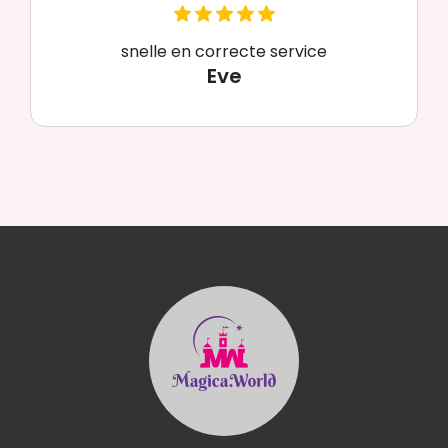
snelle en correcte service
Eve