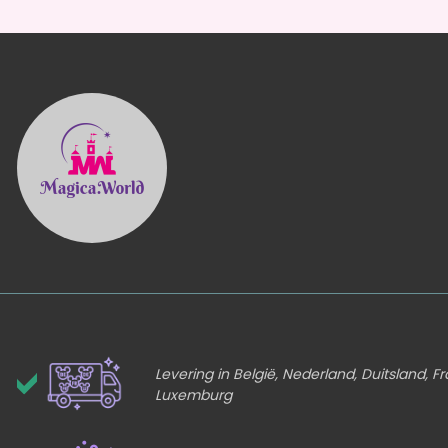
Levering in België, Nederland, Duitsland, Fr
Luxemburg