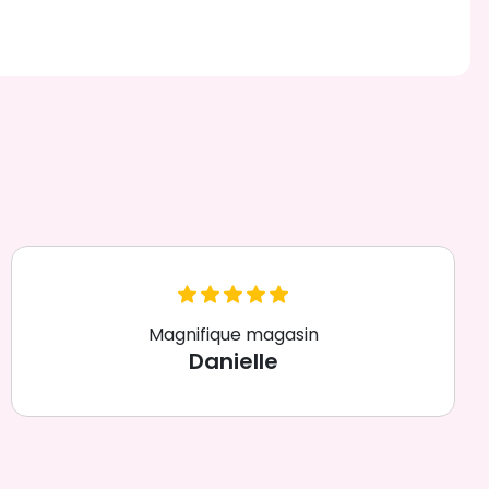
Magnifique magasin
Danielle