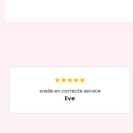
snelle en correcte service
Eve