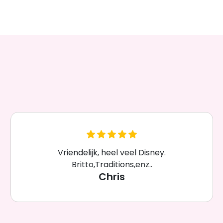
Vriendelijk, heel veel Disney.
Britto,Traditions,enz..
Chris