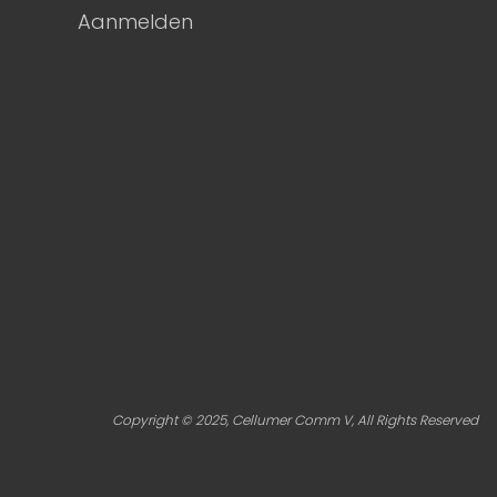
Aanmelden
Copyright © 2025, Cellumer Comm V, All Rights Reserved