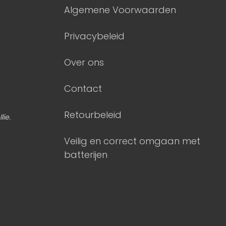
Algemene Voorwaarden
Privacybeleid
Over ons
Contact
Retourbeleid
lie.
Veilig en correct omgaan met
batterijen