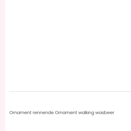
Ornament rennende Ornament walking wasbeer