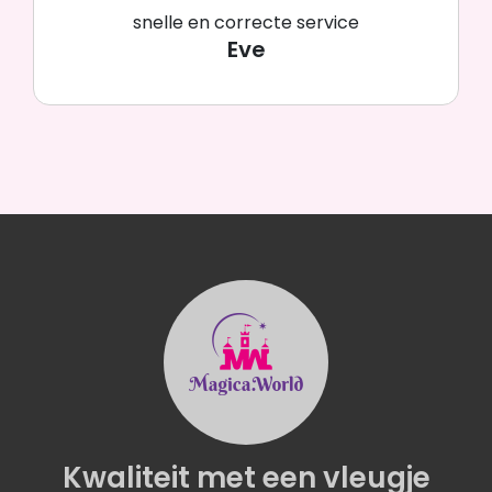
snelle en correcte service
Eve
Kwaliteit
met een
vleugje