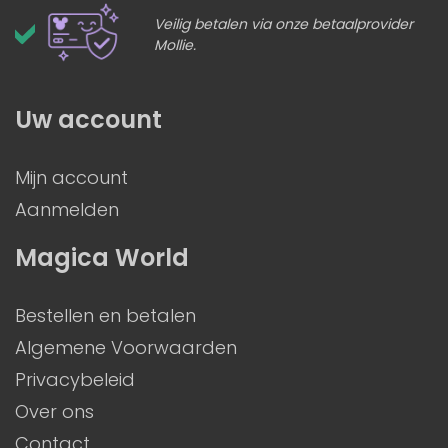
Veilig betalen via onze betaalprovider
Mollie.
Uw account
Mijn account
Aanmelden
Magica World
Bestellen en betalen
Algemene Voorwaarden
Privacybeleid
Over ons
Contact