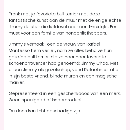
Pronk met je favoriete bull terrier met deze
fantastische kunst aan de muur met de enige echte
Jimmy de stier die liefdevol naar een t-rex kijkt. Een
must voor een familie van hondenliefhebbers.
Jimmy's verhaal: Toen de vrouw van Rafael
Mantesso hem verliet, nam ze alles behalve hun
geliefde bull terrier, die ze naar haar favoriete
schoenontwerper had genoemd: Jimmy Choo. Met
alleen Jimmy als gezelschap, vond Rafael inspiratie
in zijn beste vriend, blinde muren en een magische
marker.
Gepresenteerd in een geschenkdoos van een merk.
Geen speelgoed of kinderproduct.
De doos kan licht beschadigd zijn.