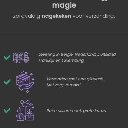
magie
zorgvuldig
nagekeken
voor verzending.
Levering in België, Nederland, Duitsland,
Frankrijk en Luxemburg
Verzonden met een glimlach.
Met zorg verpakt!
Ruim assortiment, grote keuze