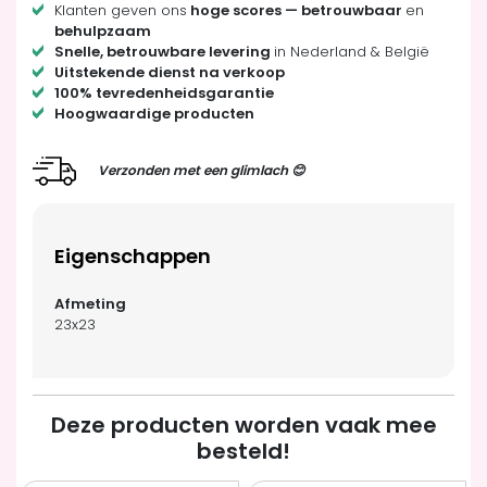
Klanten geven ons
hoge scores — betrouwbaar
en
behulpzaam
Snelle, betrouwbare levering
in Nederland & België
Uitstekende dienst na verkoop
100% tevredenheidsgarantie
Hoogwaardige producten
Verzonden met een glimlach 😊
Eigenschappen
23x23
Deze producten worden vaak mee
besteld!