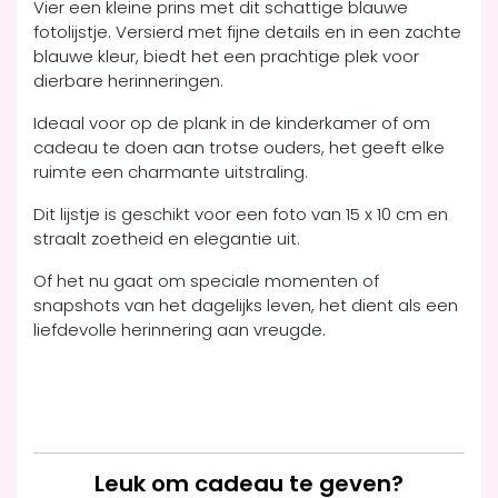
Vier een kleine prins met dit schattige blauwe
fotolijstje. Versierd met fijne details en in een zachte
blauwe kleur, biedt het een prachtige plek voor
dierbare herinneringen.
Ideaal voor op de plank in de kinderkamer of om
cadeau te doen aan trotse ouders, het geeft elke
ruimte een charmante uitstraling.
Dit lijstje is geschikt voor een foto van 15 x 10 cm en
straalt zoetheid en elegantie uit.
Of het nu gaat om speciale momenten of
snapshots van het dagelijks leven, het dient als een
liefdevolle herinnering aan vreugde.
Leuk om cadeau te geven?