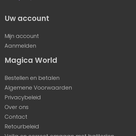
Uw account
Mijn account
Aanmelden
Magica World
Bestellen en betalen
Algemene Voorwaarden
Privacybeleid
Over ons
Contact
Retourbeleid