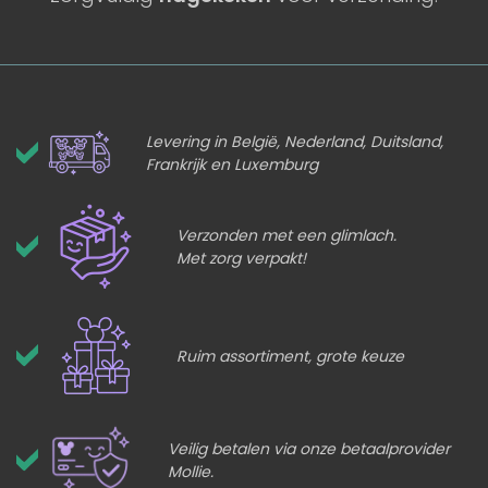
Levering in België, Nederland, Duitsland,
Frankrijk en Luxemburg
Verzonden met een glimlach.
Met zorg verpakt!
Ruim assortiment, grote keuze
Veilig betalen via onze betaalprovider
Mollie.