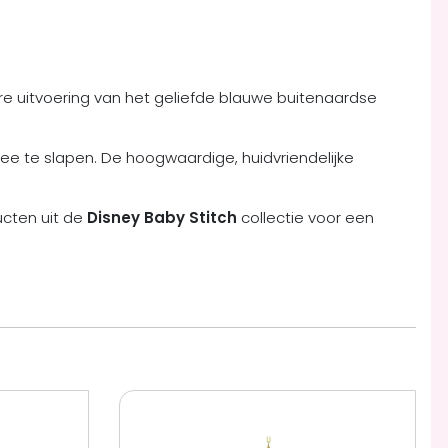
ere uitvoering van het geliefde blauwe buitenaardse
ee te slapen. De hoogwaardige, huidvriendelijke
ucten uit de
Disney Baby Stitch
collectie voor een