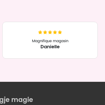
Magnifique magasin
Danielle
gje magie