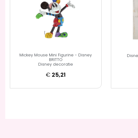
Mickey Mouse Mini Figurine - Disney
Disne
BRITTO
Disney decoratie
€
25,21