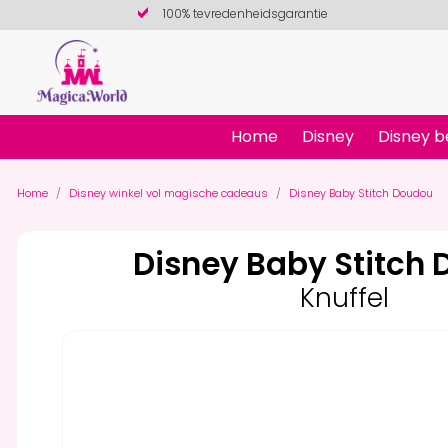
100% tevredenheidsgarantie
Home
Disney
Disney b
Home
Disney winkel vol magische cadeaus
Disney Baby Stitch Doudou
Disney Baby Stitch
Knuffel