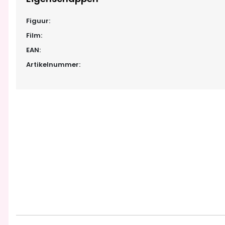
Figuur:
Film:
EAN:
Artikelnummer: