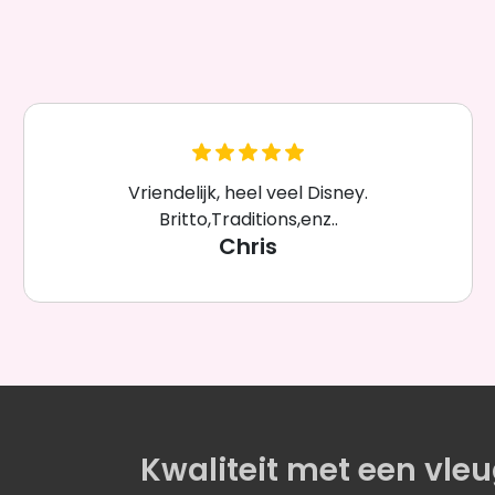
Vriendelijk, heel veel Disney.
Britto,Traditions,enz..
Chris
Kwaliteit
met een
vleu