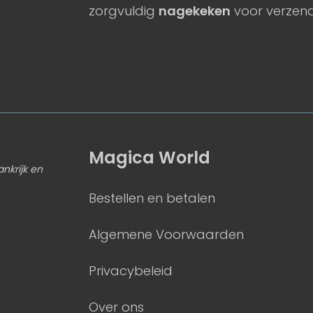
zorgvuldig
nagekeken
voor verzend
Magica World
ankrijk en
Bestellen en betalen
Algemene Voorwaarden
Privacybeleid
Over ons