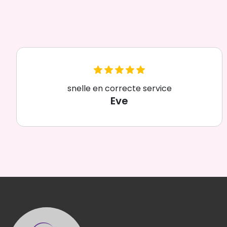
snelle en correcte service
Eve