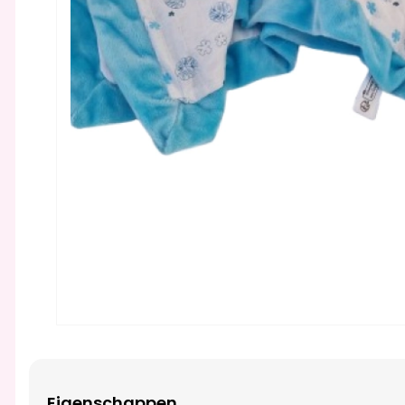
Eigenschappen