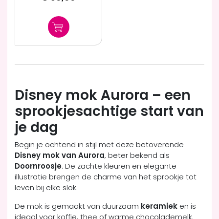
Disney mok Aurora – een
sprookjesachtige start van
je dag
Begin je ochtend in stijl met deze betoverende
Disney mok van Aurora
, beter bekend als
Doornroosje
. De zachte kleuren en elegante
illustratie brengen de charme van het sprookje tot
leven bij elke slok.
De mok is gemaakt van duurzaam
keramiek
en is
ideaal voor koffie, thee of warme chocolademelk.