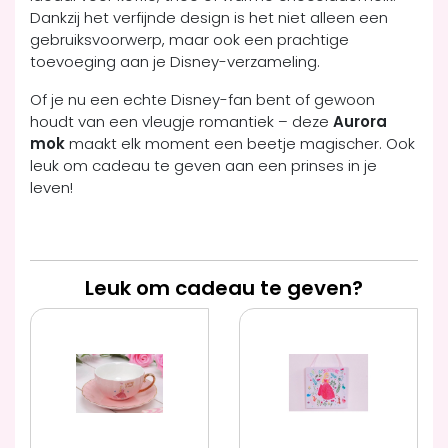
Dankzij het verfijnde design is het niet alleen een
gebruiksvoorwerp, maar ook een prachtige
toevoeging aan je Disney-verzameling.
Of je nu een echte Disney-fan bent of gewoon
houdt van een vleugje romantiek – deze
Aurora
mok
maakt elk moment een beetje magischer. Ook
leuk om cadeau te geven aan een prinses in je
leven!
Leuk om cadeau te geven?