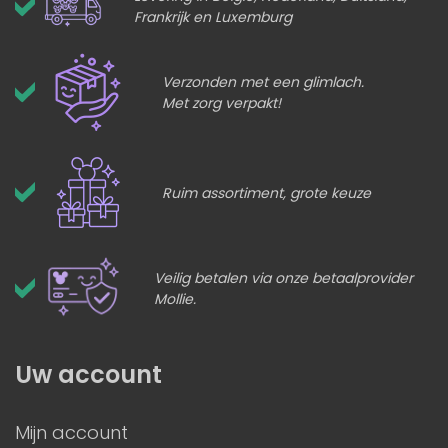
Frankrijk en Luxemburg
Verzonden met een glimlach.
Met zorg verpakt!
Ruim assortiment, grote keuze
Veilig betalen via onze betaalprovider
Mollie.
Uw account
Mijn account