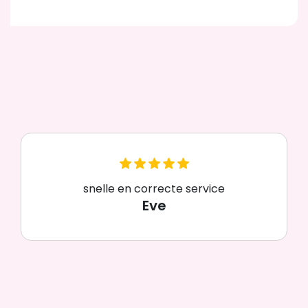
snelle en correcte service
Eve