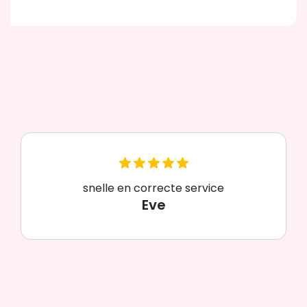
snelle en correcte service
Eve