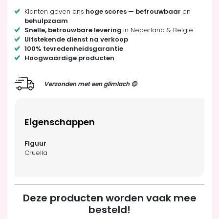
Klanten geven ons
hoge scores — betrouwbaar
en
behulpzaam
Snelle, betrouwbare levering
in Nederland & België
Uitstekende dienst na verkoop
100% tevredenheidsgarantie
Hoogwaardige producten
Verzonden met een glimlach 😊
Eigenschappen
Cruella
Deze producten worden vaak mee
besteld!