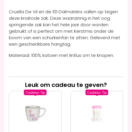
Cruella De Vil en de 101 Dalmatiërs vallen op tegen
deze knalrode zak. Deze waanzinnig in het oog
springende zak kan het hele jaar door worden
gebruikt of is perfect om met Kerstmis onder de
boom van een schurkenfan te zitten. Geleverd met
een geschenkbare hangtag.
Materiaal: 100% katoen met lintlus om te knopen.
Leuk om cadeau te geven?
Cadeau
Tip
Cadeau
Tip