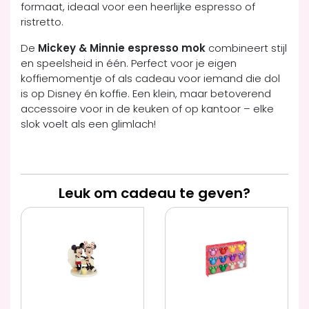
formaat, ideaal voor een heerlijke espresso of
ristretto.
De
Mickey & Minnie espresso mok
combineert stijl
en speelsheid in één. Perfect voor je eigen
koffiemomentje of als cadeau voor iemand die dol
is op Disney én koffie. Een klein, maar betoverend
accessoire voor in de keuken of op kantoor – elke
slok voelt als een glimlach!
Leuk om cadeau te geven?