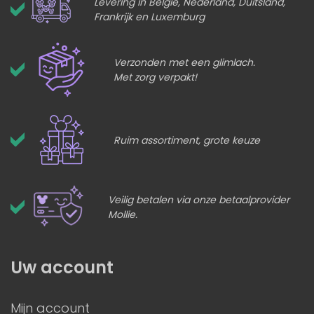
Levering in België, Nederland, Duitsland,
Frankrijk en Luxemburg
Verzonden met een glimlach.
Met zorg verpakt!
Ruim assortiment, grote keuze
Veilig betalen via onze betaalprovider
Mollie.
Uw account
Mijn account