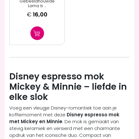
Gebeeldhouwde
Lama b ...
€
16,00
Disney espresso mok
Mickey & Minnie – liefde in
elke slok
Voeg een vleugje Disney-romantiek toe aan je
koffiemoment met deze
Disney espresso mok
met Mickey en Minnie
. De mok is gemaakt van
stevig keramiek en versierd met een charmante
opdruk van het iconische duo. Compact van