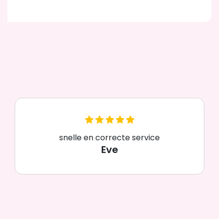
snelle en correcte service
Eve