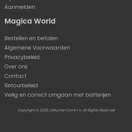
Aanmelden
Magica World
Bestellen en betalen
Algemene Voorwaarden
Privacybeleid
Over ons
Contact
Retourbeleid
Veilig en correct omgaan met batterijen
Copyright © 2025, Cellumer Comm V, All Rights Reserved