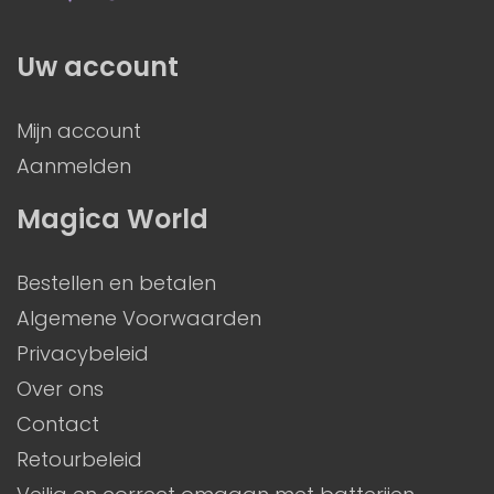
Uw account
Mijn account
Aanmelden
Magica World
Bestellen en betalen
Algemene Voorwaarden
Privacybeleid
Over ons
Contact
Retourbeleid