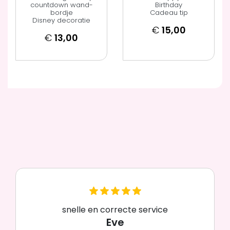
countdown wand-
Birthday
bordje
Cadeau tip
Disney decoratie
€
15,00
€
13,00
snelle en correcte service
Eve