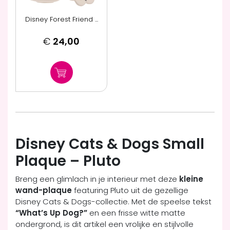
Disney Forest Friend ...
€
24,00
Disney Cats & Dogs Small
Plaque – Pluto
Breng een glimlach in je interieur met deze
kleine
wand-plaque
featuring Pluto uit de gezellige
Disney Cats & Dogs-collectie. Met de speelse tekst
“What’s Up Dog?”
en een frisse witte matte
ondergrond, is dit artikel een vrolijke en stijlvolle