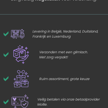
Levering in België, Nederland, Duitsland,
Frankrijk en Luxemburg
Verzonden met een glimlach.
Met zorg verpakt!
Ruim assortiment, grote keuze
Veilig betalen via onze betaalprovider
Mollie.