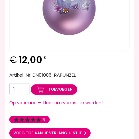
€
12,00
*
Artikel-Nr. DN01006-RAPUNZEL
TOEVOEGEN
Op voorraad — klaar om verrast te worden!
5
VOEG TOE AAN JE VERLANGLIJSTJE