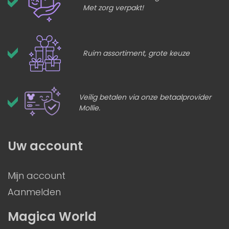
Met zorg verpakt!
Ruim assortiment, grote keuze
Veilig betalen via onze betaalprovider
Mollie.
Uw account
Mijn account
Aanmelden
Magica World