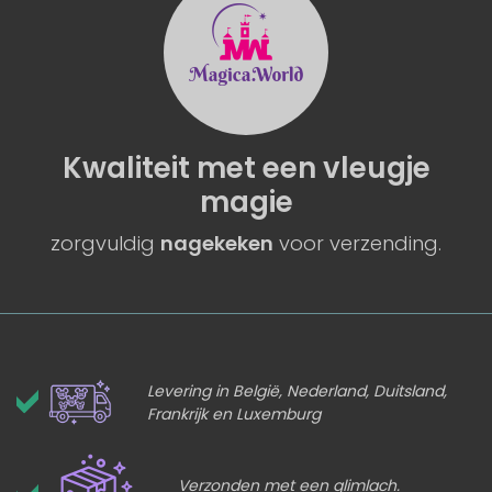
Kwaliteit
met een
vleugje
magie
zorgvuldig
nagekeken
voor verzending.
Levering in België, Nederland, Duitsland,
Frankrijk en Luxemburg
Verzonden met een glimlach.