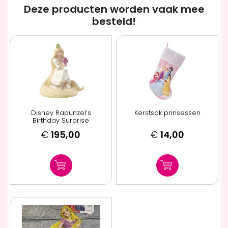
Deze producten worden vaak mee
besteld!
Disney Rapunzel’s
Kerstsok prinsessen
Birthday Surprise
€
195,00
€
14,00