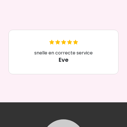
snelle en correcte service
Eve